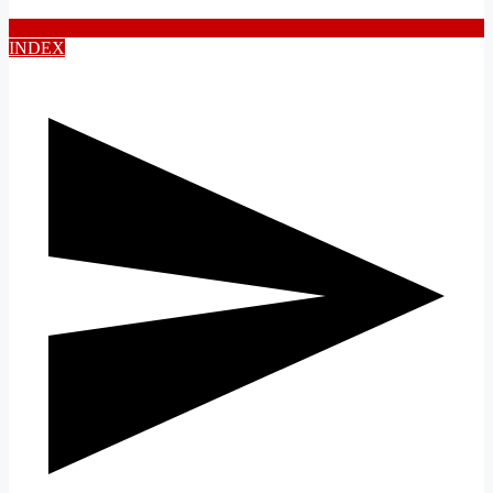
INDEX