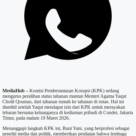
MediaHub –
Komisi Pemberantasan Korupsi (KPK) sedang
mengurus peralihan status tahanan mantan Menteri Agama Yaqut
Cholil Qoumas, dari tahanan rumah ke tahanan di rutan. Hal ini
diambil setelah Yaqut mendapat izin dari KPK untuk merayakan
lebaran bersama keluarganya di kediaman pribadi di Condet, Jakarta
Timur, pada malam 19 Maret 2026.
Menanggapi langkah KPK ini, Buni Yani, yang berprofesi sebagai
peneliti media dan politik, memberikan penilaian bahwa lembaga