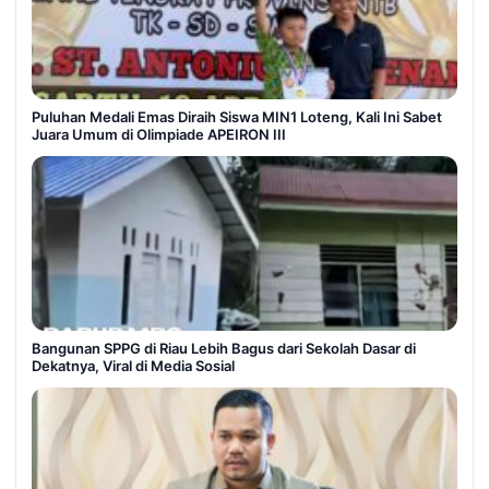
Puluhan Medali Emas Diraih Siswa MIN1 Loteng, Kali Ini Sabet
Juara Umum di Olimpiade APEIRON III
Bangunan SPPG di Riau Lebih Bagus dari Sekolah Dasar di
Dekatnya, Viral di Media Sosial