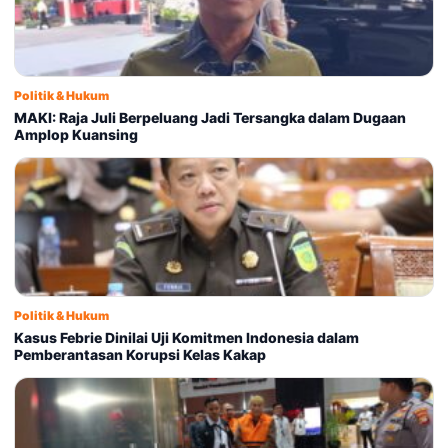
Politik & Hukum
MAKI: Raja Juli Berpeluang Jadi Tersangka dalam Dugaan
Amplop Kuansing
Politik & Hukum
Kasus Febrie Dinilai Uji Komitmen Indonesia dalam
Pemberantasan Korupsi Kelas Kakap