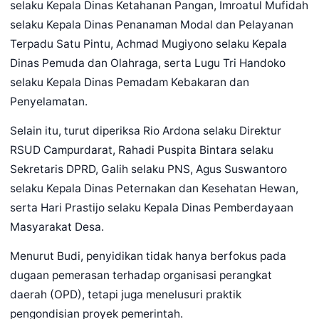
selaku Kepala Dinas Ketahanan Pangan, Imroatul Mufidah
selaku Kepala Dinas Penanaman Modal dan Pelayanan
Terpadu Satu Pintu, Achmad Mugiyono selaku Kepala
Dinas Pemuda dan Olahraga, serta Lugu Tri Handoko
selaku Kepala Dinas Pemadam Kebakaran dan
Penyelamatan.
Selain itu, turut diperiksa Rio Ardona selaku Direktur
RSUD Campurdarat, Rahadi Puspita Bintara selaku
Sekretaris DPRD, Galih selaku PNS, Agus Suswantoro
selaku Kepala Dinas Peternakan dan Kesehatan Hewan,
serta Hari Prastijo selaku Kepala Dinas Pemberdayaan
Masyarakat Desa.
Menurut Budi, penyidikan tidak hanya berfokus pada
dugaan pemerasan terhadap organisasi perangkat
daerah (OPD), tetapi juga menelusuri praktik
pengondisian proyek pemerintah.