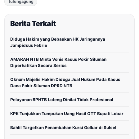
Tulungagung
Berita Terkait
Diduga Hakim yang Bebaskan HK Jaringannya
Jampidsus Febrie
AMARAH NTB Minta Vonis Kasus Pokir Siluman
Diperhatikan Secara Serius
Oknum Majelis Hakim Diduga Jual Hukum Pada Kasus
Dana Pokir Siluman DPRD NTB
Pelayanan BPHTB Loteng Dinilai Tidak Profesional
KPK Tunjukkan Tumpukan Uang Hasil OTT Bupati Lobar
Bahlil Targetkan Penambahan Kursi Golkar di Sulsel