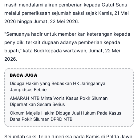
masih mendalami aliran pemberian kepada Gatut Sunu
melalui pemeriksaan sejumlah saksi sejak Kamis, 21 Mei
2026 hingga Jumat, 22 Mei 2026.
"Semuanya hadir untuk memberikan keterangan kepada
penyidik, terkait dugaan adanya pemberian kepada
bupati," kata Budi kepada wartawan, Jumat, 22 Mei
2026.
BACA JUGA
Diduga Hakim yang Bebaskan HK Jaringannya
Jampidsus Febrie
AMARAH NTB Minta Vonis Kasus Pokir Siluman
Diperhatikan Secara Serius
Oknum Majelis Hakim Diduga Jual Hukum Pada Kasus
Dana Pokir Siluman DPRD NTB
Sejumlah saksi telah diperiksa pada Kamis di Polda Jawa