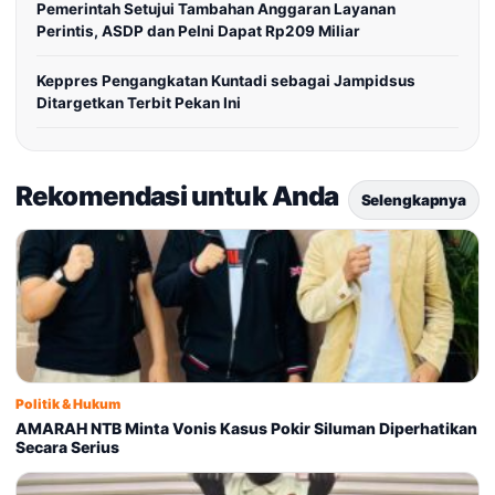
Pemerintah Setujui Tambahan Anggaran Layanan
Perintis, ASDP dan Pelni Dapat Rp209 Miliar
Keppres Pengangkatan Kuntadi sebagai Jampidsus
Ditargetkan Terbit Pekan Ini
Rekomendasi untuk Anda
Selengkapnya
Politik & Hukum
AMARAH NTB Minta Vonis Kasus Pokir Siluman Diperhatikan
Secara Serius