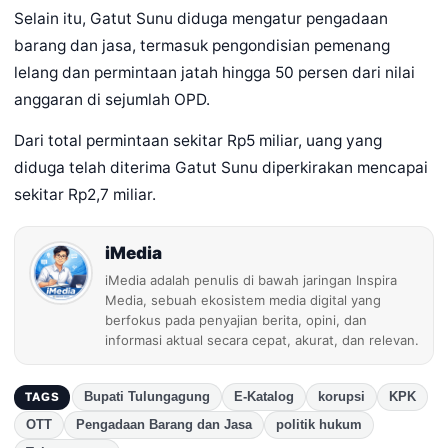
Selain itu, Gatut Sunu diduga mengatur pengadaan
barang dan jasa, termasuk pengondisian pemenang
lelang dan permintaan jatah hingga 50 persen dari nilai
anggaran di sejumlah OPD.
Dari total permintaan sekitar Rp5 miliar, uang yang
diduga telah diterima Gatut Sunu diperkirakan mencapai
sekitar Rp2,7 miliar.
iMedia
iMedia adalah penulis di bawah jaringan Inspira
Media, sebuah ekosistem media digital yang
berfokus pada penyajian berita, opini, dan
informasi aktual secara cepat, akurat, dan relevan.
Bupati Tulungagung
E-Katalog
korupsi
KPK
TAGS
OTT
Pengadaan Barang dan Jasa
politik hukum