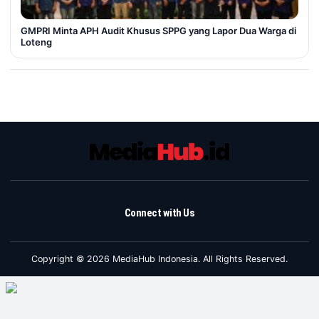
GMPRI Minta APH Audit Khusus SPPG yang Lapor Dua Warga di
Loteng
Connect with Us
Copyright © 2026 MediaHub Indonesia. All Rights Reserved.