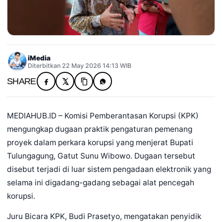
iMedia
Diterbitkan 22 May 2026 14:13 WIB
SHARE
MEDIAHUB.ID – Komisi Pemberantasan Korupsi (KPK)
mengungkap dugaan praktik pengaturan pemenang
proyek dalam perkara korupsi yang menjerat Bupati
Tulungagung, Gatut Sunu Wibowo. Dugaan tersebut
disebut terjadi di luar sistem pengadaan elektronik yang
selama ini digadang-gadang sebagai alat pencegah
korupsi.
Juru Bicara KPK, Budi Prasetyo, mengatakan penyidik