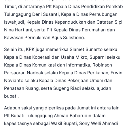
Timur, di antaranya Plt Kepala Dinas Pendidikan Pemkab
Tulungagung Deni Susanti, Kepala Dinas Perhubungan
Iswahjudi, Kepala Dinas Kependudukan dan Catatan Sipil
Nina Hartiani, serta Plt Kepala Dinas Perumahan dan
Kawasan Permukiman Agus Sulistiono.
Selain itu, KPK juga memeriksa Slamet Sunarto selaku
Kepala Dinas Koperasi dan Usaha Mikro, Suparni selaku
Kepala Dinas Komunikasi dan Informatika, Robinson
Parsaoran Nadeak selaku Kepala Dinas Perikanan, Erwin
Novianto selaku Kepala Dinas Pekerjaan Umum dan
Penataan Ruang, serta Sugeng Riadi selaku ajudan
bupati.
Adapun saksi yang diperiksa pada Jumat ini antara lain
Plt Bupati Tulungagung Ahmad Baharudin dalam
kapasitasnya sebagai Wakil Bupati, Sony Welli Ahmadi