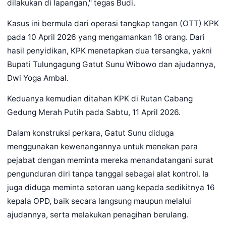
dilakukan di lapangan," tegas Budi.
Kasus ini bermula dari operasi tangkap tangan (OTT) KPK
pada 10 April 2026 yang mengamankan 18 orang. Dari
hasil penyidikan, KPK menetapkan dua tersangka, yakni
Bupati Tulungagung Gatut Sunu Wibowo dan ajudannya,
Dwi Yoga Ambal.
Keduanya kemudian ditahan KPK di Rutan Cabang
Gedung Merah Putih pada Sabtu, 11 April 2026.
Dalam konstruksi perkara, Gatut Sunu diduga
menggunakan kewenangannya untuk menekan para
pejabat dengan meminta mereka menandatangani surat
pengunduran diri tanpa tanggal sebagai alat kontrol. Ia
juga diduga meminta setoran uang kepada sedikitnya 16
kepala OPD, baik secara langsung maupun melalui
ajudannya, serta melakukan penagihan berulang.