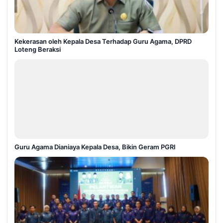
Kekerasan oleh Kepala Desa Terhadap Guru Agama, DPRD
Loteng Beraksi
Guru Agama Dianiaya Kepala Desa, Bikin Geram PGRI