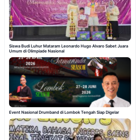
Siswa Budi Luhur Mataram Leonardo Hugo Alvaro Sabet Juara
Umum di Olimpiade Nasional
Event Nasional Drumband di Lombok Tengah Siap Digelar