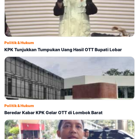
Politik & Hukum
KPK Tunjukkan Tumpukan Uang Hasil OTT Bupati Lobar
Politik & Hukum
Beredar Kabar KPK Gelar OTT di Lombok Barat