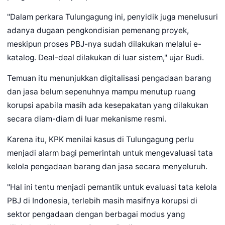
"Dalam perkara Tulungagung ini, penyidik juga menelusuri
adanya dugaan pengkondisian pemenang proyek,
meskipun proses PBJ-nya sudah dilakukan melalui e-
katalog. Deal-deal dilakukan di luar sistem," ujar Budi.
Temuan itu menunjukkan digitalisasi pengadaan barang
dan jasa belum sepenuhnya mampu menutup ruang
korupsi apabila masih ada kesepakatan yang dilakukan
secara diam-diam di luar mekanisme resmi.
Karena itu, KPK menilai kasus di Tulungagung perlu
menjadi alarm bagi pemerintah untuk mengevaluasi tata
kelola pengadaan barang dan jasa secara menyeluruh.
"Hal ini tentu menjadi pemantik untuk evaluasi tata kelola
PBJ di Indonesia, terlebih masih masifnya korupsi di
sektor pengadaan dengan berbagai modus yang