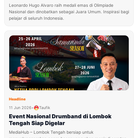
Leonardo Hugo Alvaro raih medali emas di Olimpiade
Nasional dan dinobatkan sebagai Juara Umum. Inspirasi bagi
pelajar di seluruh Indonesia.
Headline
11 Jun 2026
•
Taufik
Event Nasional Drumband di Lombok
Tengah Siap Digelar
MediaHub – Lombok Tengah bersiap untuk