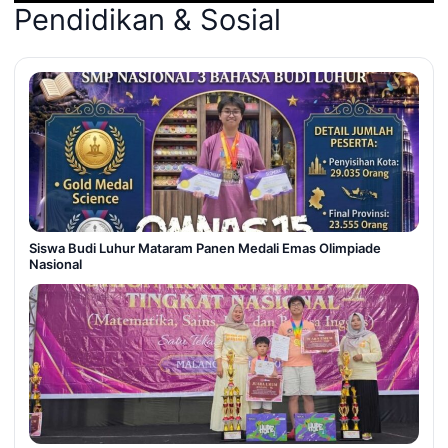
Pendidikan & Sosial
Siswa Budi Luhur Mataram Panen Medali Emas Olimpiade
Nasional