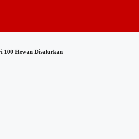
ri 100 Hewan Disalurkan