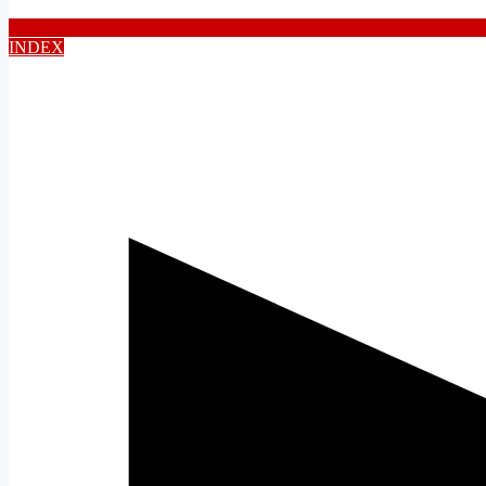
INDEX