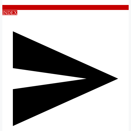
INDEX