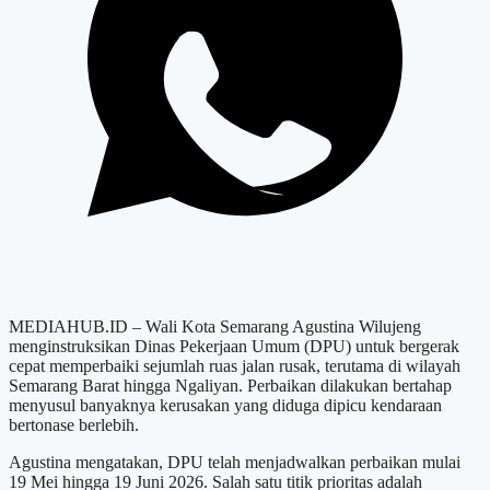
MEDIAHUB.ID – Wali Kota Semarang Agustina Wilujeng
menginstruksikan Dinas Pekerjaan Umum (DPU) untuk bergerak
cepat memperbaiki sejumlah ruas jalan rusak, terutama di wilayah
Semarang Barat hingga Ngaliyan. Perbaikan dilakukan bertahap
menyusul banyaknya kerusakan yang diduga dipicu kendaraan
bertonase berlebih.
Agustina mengatakan, DPU telah menjadwalkan perbaikan mulai
19 Mei hingga 19 Juni 2026. Salah satu titik prioritas adalah