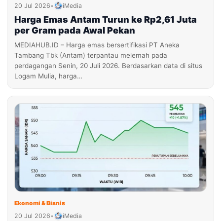
20 Jul 2026
•
iMedia
Harga Emas Antam Turun ke Rp2,61 Juta
per Gram pada Awal Pekan
MEDIAHUB.ID – Harga emas bersertifikasi PT Aneka
Tambang Tbk (Antam) terpantau melemah pada
perdagangan Senin, 20 Juli 2026. Berdasarkan data di situs
Logam Mulia, harga…
Ekonomi & Bisnis
20 Jul 2026
•
iMedia