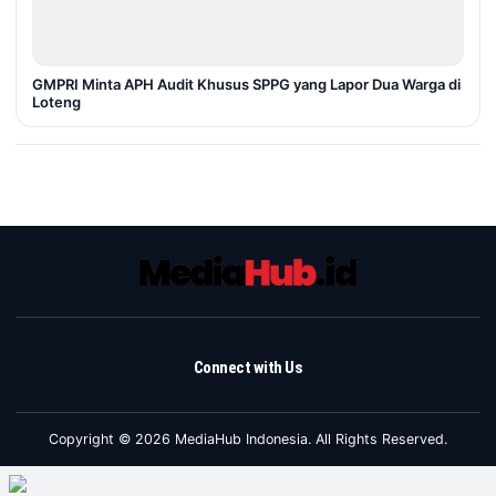
GMPRI Minta APH Audit Khusus SPPG yang Lapor Dua Warga di
Loteng
Connect with Us
Copyright © 2026 MediaHub Indonesia. All Rights Reserved.