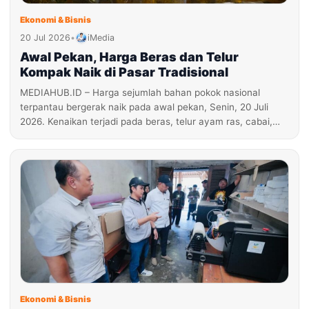
Ekonomi & Bisnis
20 Jul 2026
•
iMedia
Awal Pekan, Harga Beras dan Telur
Kompak Naik di Pasar Tradisional
MEDIAHUB.ID – Harga sejumlah bahan pokok nasional
terpantau bergerak naik pada awal pekan, Senin, 20 Juli
2026. Kenaikan terjadi pada beras, telur ayam ras, cabai,…
Ekonomi & Bisnis