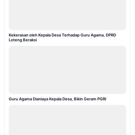
Kekerasan oleh Kepala Desa Terhadap Guru Agama, DPRD
Loteng Beraksi
Guru Agama Dianiaya Kepala Desa, Bikin Geram PGRI