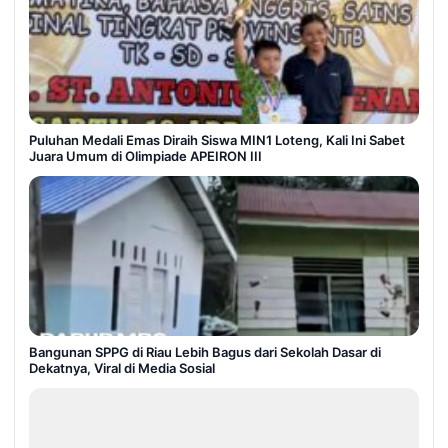
Puluhan Medali Emas Diraih Siswa MIN1 Loteng, Kali Ini Sabet
Juara Umum di Olimpiade APEIRON III
Bangunan SPPG di Riau Lebih Bagus dari Sekolah Dasar di
Dekatnya, Viral di Media Sosial