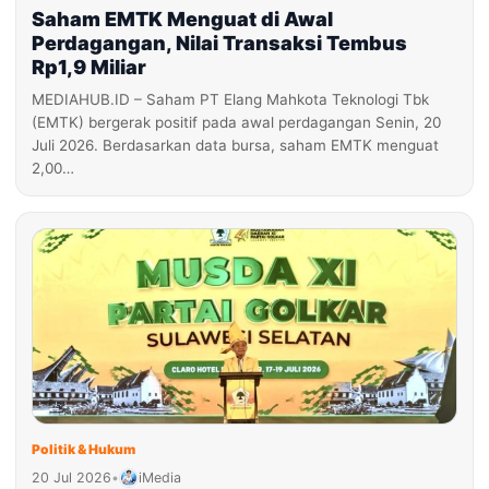
Saham EMTK Menguat di Awal
Perdagangan, Nilai Transaksi Tembus
Rp1,9 Miliar
MEDIAHUB.ID – Saham PT Elang Mahkota Teknologi Tbk
(EMTK) bergerak positif pada awal perdagangan Senin, 20
Juli 2026. Berdasarkan data bursa, saham EMTK menguat
2,00…
Politik & Hukum
20 Jul 2026
•
iMedia