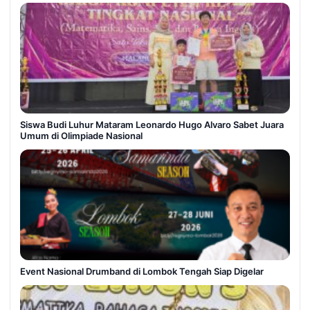
Siswa Budi Luhur Mataram Leonardo Hugo Alvaro Sabet Juara
Umum di Olimpiade Nasional
Event Nasional Drumband di Lombok Tengah Siap Digelar