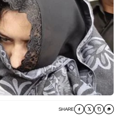
SHARE