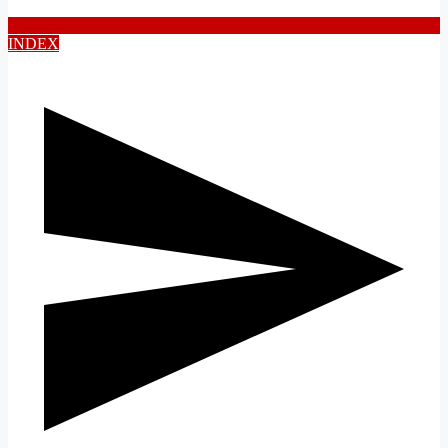
INDEX