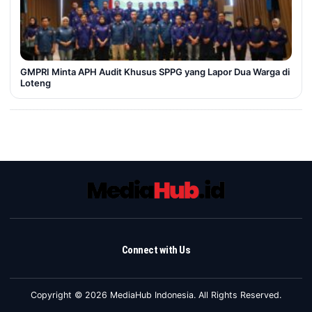
GMPRI Minta APH Audit Khusus SPPG yang Lapor Dua Warga di
Loteng
Connect with Us
Copyright © 2026 MediaHub Indonesia. All Rights Reserved.