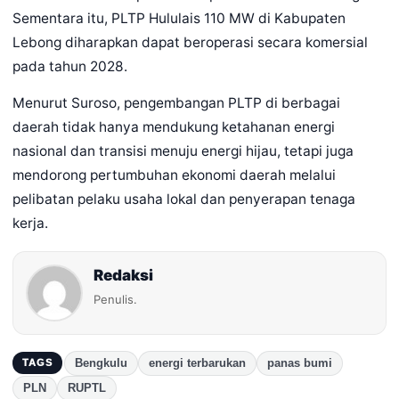
Sementara itu, PLTP Hululais 110 MW di Kabupaten
Lebong diharapkan dapat beroperasi secara komersial
pada tahun 2028.
Menurut Suroso, pengembangan PLTP di berbagai
daerah tidak hanya mendukung ketahanan energi
nasional dan transisi menuju energi hijau, tetapi juga
mendorong pertumbuhan ekonomi daerah melalui
pelibatan pelaku usaha lokal dan penyerapan tenaga
kerja.
Redaksi
Penulis.
Bengkulu
energi terbarukan
panas bumi
TAGS
PLN
RUPTL