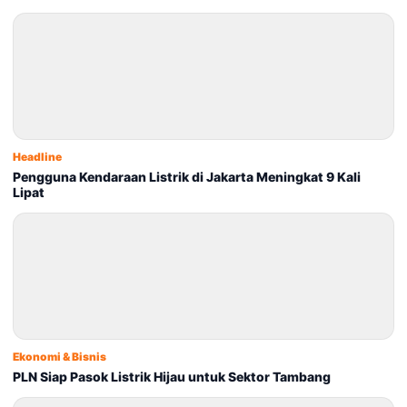
Headline
Pengguna Kendaraan Listrik di Jakarta Meningkat 9 Kali
Lipat
Ekonomi & Bisnis
PLN Siap Pasok Listrik Hijau untuk Sektor Tambang