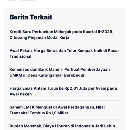
Berita Terkait
Kredit Baru Perbankan Melonjak pada Kuartal II-2026,
Ditopang Pinjaman Modal Kerja
Awal Pekan, Harga Beras dan Telur Kompak Naik di Pasar
Tradisional
Kemensos dan Bank Mandiri Perkuat Pemberdayaan
UMKM di Desa Karanganyar Borobudur
Harga Emas Antam Turun ke Rp2,61 Juta per Gram pada
Awal Pekan
Saham EMTK Menguat di Awal Perdagangan, Nilai
Transaksi Tembus Rp1,9 Miliar
Rupiah Melemah, Biaya Liburan di Indonesia Jadi Lebih