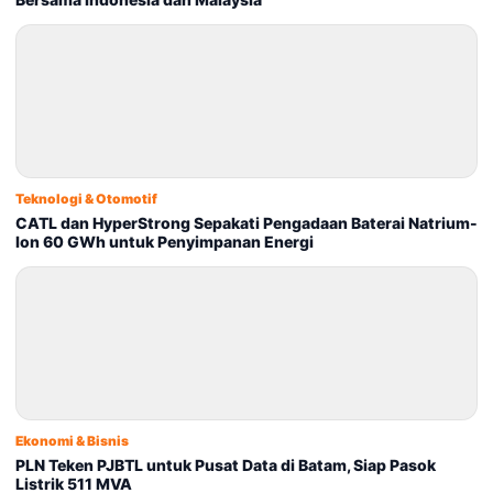
Teknologi & Otomotif
CATL dan HyperStrong Sepakati Pengadaan Baterai Natrium-
Ion 60 GWh untuk Penyimpanan Energi
Ekonomi & Bisnis
PLN Teken PJBTL untuk Pusat Data di Batam, Siap Pasok
Listrik 511 MVA