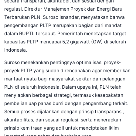
secara transparan, akuntabel, dan sesuai dengan
regulasi. Direktur Manajemen Proyek dan Energi Baru
Terbarukan PLN, Suroso Isnandar, menyatakan bahwa
pengembangan PLTP merupakan bagian dari mandat
dalam RUPTL tersebut. Pemerintah menetapkan target
kapasitas PLTP mencapai 5,2 gigawatt (GW) di seluruh
Indonesia.
Suroso menekankan pentingnya optimalisasi proyek-
proyek PLTP yang sudah direncanakan agar memberikan
manfaat nyata bagi masyarakat sekitar dan pelanggan
PLN di seluruh Indonesia. Dalam upaya ini, PLN telah
menyiapkan berbagai strategi, termasuk kesepakatan
pembelian uap panas bumi dengan pengembang terkait.
Semua proses dijalankan dengan prinsip transparansi,
akuntabilitas, dan sesuai regulasi, serta menerapkan
prinsip kemitraan yang adil untuk menciptakan iklim