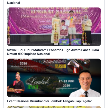
Nasional
Siswa Budi Luhur Mataram Leonardo Hugo Alvaro Sabet Juara
Umum di Olimpiade Nasional
Event Nasional Drumband di Lombok Tengah Siap Digelar