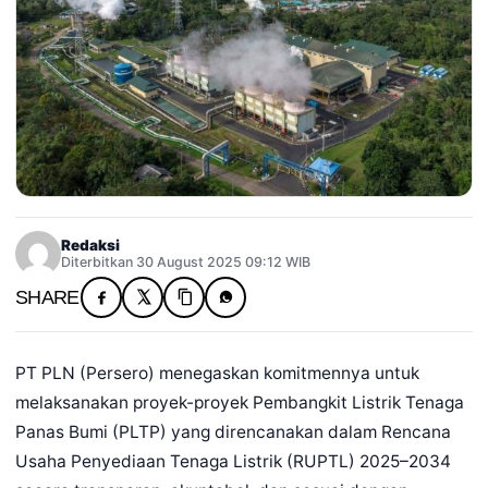
Redaksi
Diterbitkan 30 August 2025 09:12 WIB
SHARE
PT PLN (Persero) menegaskan komitmennya untuk
melaksanakan proyek-proyek Pembangkit Listrik Tenaga
Panas Bumi (PLTP) yang direncanakan dalam Rencana
Usaha Penyediaan Tenaga Listrik (RUPTL) 2025–2034