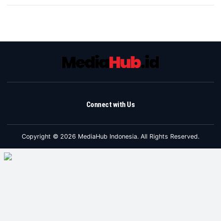
Connect with Us
Copyright © 2026 MediaHub Indonesia. All Rights Reserved.