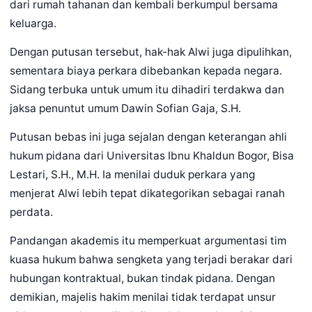
dari rumah tahanan dan kembali berkumpul bersama
keluarga.
Dengan putusan tersebut, hak-hak Alwi juga dipulihkan,
sementara biaya perkara dibebankan kepada negara.
Sidang terbuka untuk umum itu dihadiri terdakwa dan
jaksa penuntut umum Dawin Sofian Gaja, S.H.
Putusan bebas ini juga sejalan dengan keterangan ahli
hukum pidana dari Universitas Ibnu Khaldun Bogor, Bisa
Lestari, S.H., M.H. Ia menilai duduk perkara yang
menjerat Alwi lebih tepat dikategorikan sebagai ranah
perdata.
Pandangan akademis itu memperkuat argumentasi tim
kuasa hukum bahwa sengketa yang terjadi berakar dari
hubungan kontraktual, bukan tindak pidana. Dengan
demikian, majelis hakim menilai tidak terdapat unsur