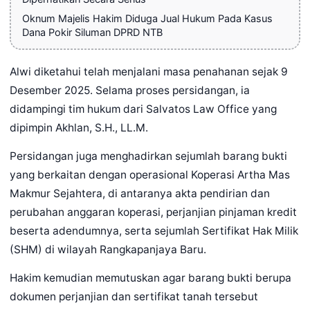
Oknum Majelis Hakim Diduga Jual Hukum Pada Kasus
Dana Pokir Siluman DPRD NTB
Alwi diketahui telah menjalani masa penahanan sejak 9
Desember 2025. Selama proses persidangan, ia
didampingi tim hukum dari Salvatos Law Office yang
dipimpin Akhlan, S.H., LL.M.
Persidangan juga menghadirkan sejumlah barang bukti
yang berkaitan dengan operasional Koperasi Artha Mas
Makmur Sejahtera, di antaranya akta pendirian dan
perubahan anggaran koperasi, perjanjian pinjaman kredit
beserta adendumnya, serta sejumlah Sertifikat Hak Milik
(SHM) di wilayah Rangkapanjaya Baru.
Hakim kemudian memutuskan agar barang bukti berupa
dokumen perjanjian dan sertifikat tanah tersebut