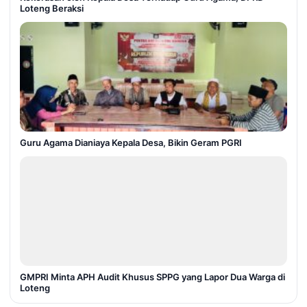
Loteng Beraksi
Guru Agama Dianiaya Kepala Desa, Bikin Geram PGRI
GMPRI Minta APH Audit Khusus SPPG yang Lapor Dua Warga di
Loteng