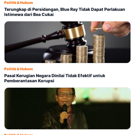
Politik & Hukum
Terungkap di Persidangan, Blue Ray Tidak Dapat Perlakuan
Istimewa dari Bea Cukai
Politik & Hukum
Pasal Kerugian Negara Dinilai Tidak Efektif untuk
Pemberantasan Korupsi