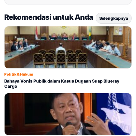
Rekomendasi untuk Anda
Selengkapnya
Politik & Hukum
Bahaya Vonis Publik dalam Kasus Dugaan Suap Blueray
Cargo