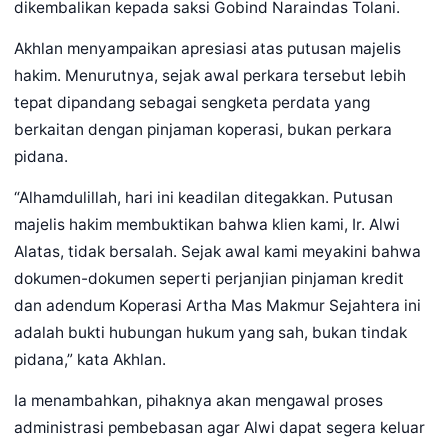
dikembalikan kepada saksi Gobind Naraindas Tolani.
Akhlan menyampaikan apresiasi atas putusan majelis
hakim. Menurutnya, sejak awal perkara tersebut lebih
tepat dipandang sebagai sengketa perdata yang
berkaitan dengan pinjaman koperasi, bukan perkara
pidana.
“Alhamdulillah, hari ini keadilan ditegakkan. Putusan
majelis hakim membuktikan bahwa klien kami, Ir. Alwi
Alatas, tidak bersalah. Sejak awal kami meyakini bahwa
dokumen-dokumen seperti perjanjian pinjaman kredit
dan adendum Koperasi Artha Mas Makmur Sejahtera ini
adalah bukti hubungan hukum yang sah, bukan tindak
pidana,” kata Akhlan.
Ia menambahkan, pihaknya akan mengawal proses
administrasi pembebasan agar Alwi dapat segera keluar