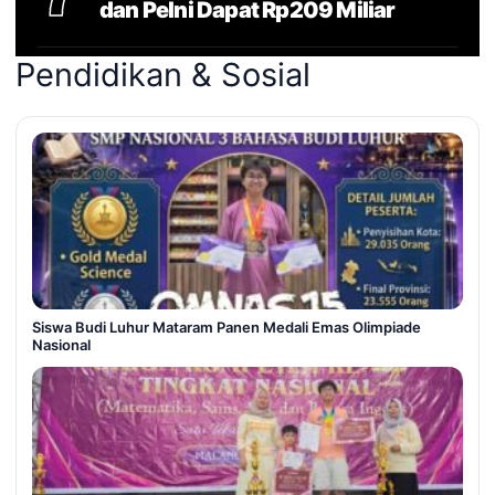
dan Pelni Dapat Rp209 Miliar
Pendidikan & Sosial
Siswa Budi Luhur Mataram Panen Medali Emas Olimpiade
Nasional