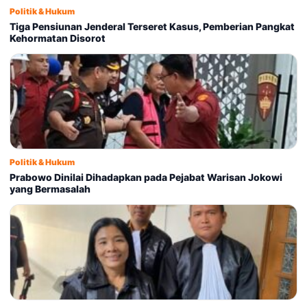
Politik & Hukum
Tiga Pensiunan Jenderal Terseret Kasus, Pemberian Pangkat
Kehormatan Disorot
Politik & Hukum
Prabowo Dinilai Dihadapkan pada Pejabat Warisan Jokowi
yang Bermasalah