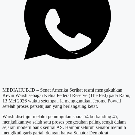
MEDIAHUB.ID – Senat Amerika Serikat resmi mengukuhkan
Kevin Warsh sebagai Ketua Federal Reserve (The Fed) pada Rabu,
13 Mei 2026 waktu setempat. Ia menggantikan Jerome Powell
setelah proses persetujuan yang berlangsung ketat.
Warsh disetujui melalui pemungutan suara 54 berbanding 45,
menjadikannya salah satu proses pengesahan paling sengit dalam
sejarah modern bank sentral AS. Hampir seluruh senator memilih
mengikuti garis partai, dengan hanya Senator Demokrat