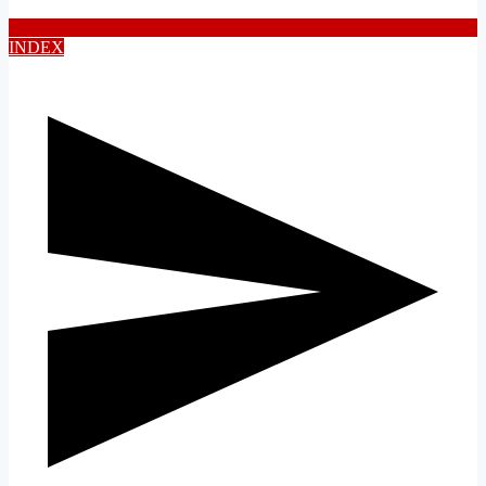
INDEX