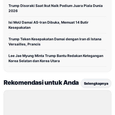
Trump Disoraki Saat Ikut Naik Podium Juara Piala Dunia
2026
Isi MoU Damai AS-Iran Dibuka, Memuat 14 Butir
Kesepakatan
Trump Teken Kesepakatan Damai dengan Iran di Istana
Versailles, Prancis
Lee Jae Myung Minta Trump Bantu Redakan Ketegangan
Korea Selatan dan Korea Utara
Rekomendasi untuk Anda
Selengkapnya