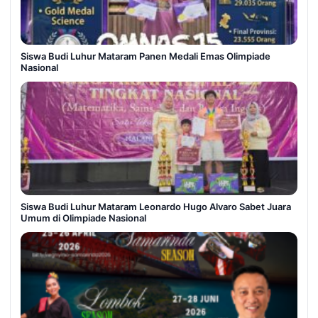
Siswa Budi Luhur Mataram Panen Medali Emas Olimpiade
Nasional
Siswa Budi Luhur Mataram Leonardo Hugo Alvaro Sabet Juara
Umum di Olimpiade Nasional