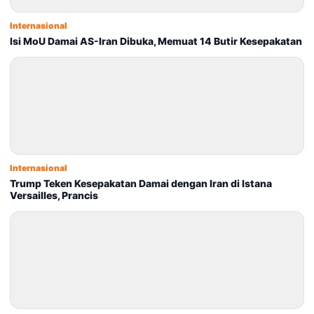
Internasional
Isi MoU Damai AS-Iran Dibuka, Memuat 14 Butir Kesepakatan
Internasional
Trump Teken Kesepakatan Damai dengan Iran di Istana
Versailles, Prancis