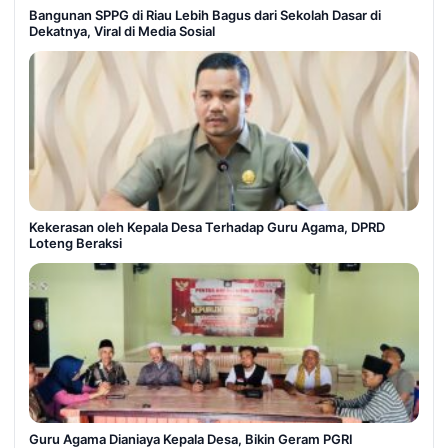
Bangunan SPPG di Riau Lebih Bagus dari Sekolah Dasar di
Dekatnya, Viral di Media Sosial
Kekerasan oleh Kepala Desa Terhadap Guru Agama, DPRD
Loteng Beraksi
Guru Agama Dianiaya Kepala Desa, Bikin Geram PGRI