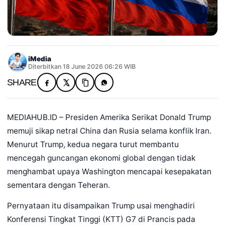
iMedia
Diterbitkan 18 June 2026 06:26 WIB
SHARE
MEDIAHUB.ID – Presiden Amerika Serikat Donald Trump
memuji sikap netral China dan Rusia selama konflik Iran.
Menurut Trump, kedua negara turut membantu
mencegah guncangan ekonomi global dengan tidak
menghambat upaya Washington mencapai kesepakatan
sementara dengan Teheran.
Pernyataan itu disampaikan Trump usai menghadiri
Konferensi Tingkat Tinggi (KTT) G7 di Prancis pada