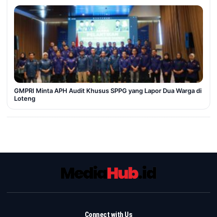
GMPRI Minta APH Audit Khusus SPPG yang Lapor Dua Warga di
Loteng
Connect with Us