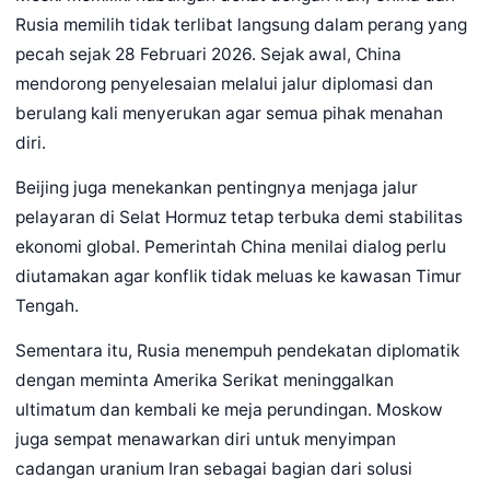
Rusia memilih tidak terlibat langsung dalam perang yang
pecah sejak 28 Februari 2026. Sejak awal, China
mendorong penyelesaian melalui jalur diplomasi dan
berulang kali menyerukan agar semua pihak menahan
diri.
Beijing juga menekankan pentingnya menjaga jalur
pelayaran di Selat Hormuz tetap terbuka demi stabilitas
ekonomi global. Pemerintah China menilai dialog perlu
diutamakan agar konflik tidak meluas ke kawasan Timur
Tengah.
Sementara itu, Rusia menempuh pendekatan diplomatik
dengan meminta Amerika Serikat meninggalkan
ultimatum dan kembali ke meja perundingan. Moskow
juga sempat menawarkan diri untuk menyimpan
cadangan uranium Iran sebagai bagian dari solusi