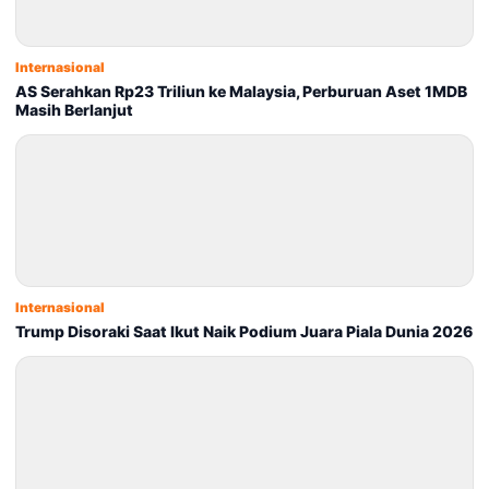
Internasional
AS Serahkan Rp23 Triliun ke Malaysia, Perburuan Aset 1MDB
Masih Berlanjut
Internasional
Trump Disoraki Saat Ikut Naik Podium Juara Piala Dunia 2026