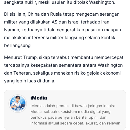
sengketa nuklir, meski usulan itu ditolak Washington.
Di sisi lain, China dan Rusia tetap mengecam serangan
militer yang dilakukan AS dan Israel terhadap Iran.
Namun, keduanya tidak mengerahkan pasukan maupun
melakukan intervensi militer langsung selama konflik
berlangsung.
Menurut Trump, sikap tersebut membantu mempercepat
tercapainya kesepakatan sementara antara Washington
dan Teheran, sekaligus menekan risiko gejolak ekonomi
yang lebih luas di dunia.
iMedia
iMedia adalah penulis di bawah jaringan Inspira
Media, sebuah ekosistem media digital yang
berfokus pada penyajian berita, opini, dan
informasi aktual secara cepat, akurat, dan relevan.