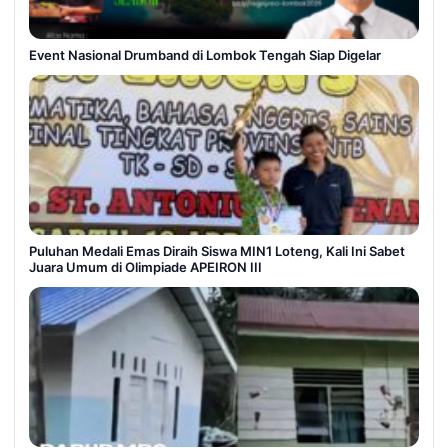
Event Nasional Drumband di Lombok Tengah Siap Digelar
Puluhan Medali Emas Diraih Siswa MIN1 Loteng, Kali Ini Sabet
Juara Umum di Olimpiade APEIRON III