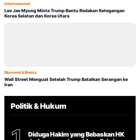
Internasional
Lee Jae Myung Minta Trump Bantu Redakan Ketegangan
Korea Selatan dan Korea Utara
Ekonomi & Bisnis
Wall Street Menguat Setelah Trump Batalkan Serangan ke
Iran
Politik & Hukum
1
Diduga Hakim yang Bebaskan HK