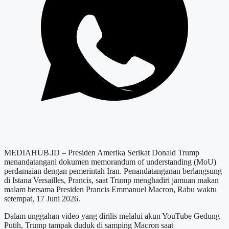
MEDIAHUB.ID – Presiden Amerika Serikat Donald Trump
menandatangani dokumen memorandum of understanding (MoU)
perdamaian dengan pemerintah Iran. Penandatanganan berlangsung
di Istana Versailles, Prancis, saat Trump menghadiri jamuan makan
malam bersama Presiden Prancis Emmanuel Macron, Rabu waktu
setempat, 17 Juni 2026.
Dalam unggahan video yang dirilis melalui akun YouTube Gedung
Putih, Trump tampak duduk di samping Macron saat