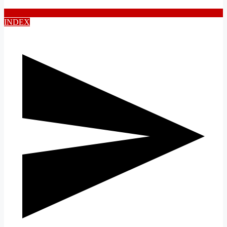
INDEX