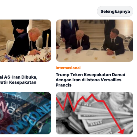
Selengkapnya
Internasional
Trump Teken Kesepakatan Damai
i AS-Iran Dibuka,
dengan Iran di Istana Versailles,
utir Kesepakatan
Prancis