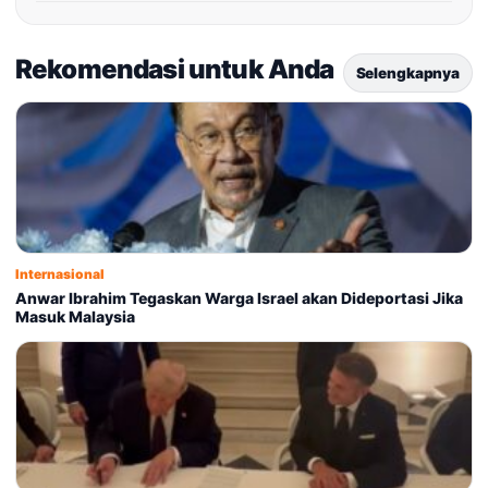
Rekomendasi untuk Anda
Selengkapnya
Internasional
Anwar Ibrahim Tegaskan Warga Israel akan Dideportasi Jika
Masuk Malaysia