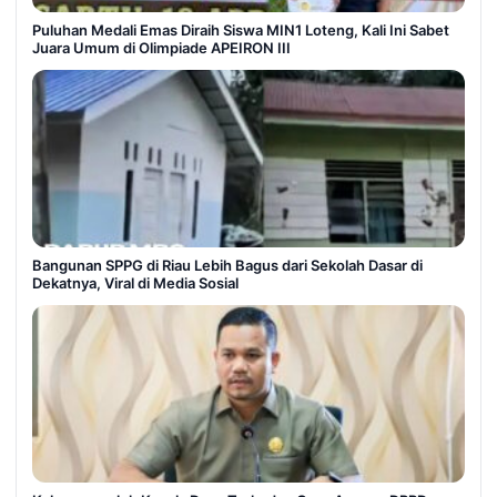
Puluhan Medali Emas Diraih Siswa MIN1 Loteng, Kali Ini Sabet
Juara Umum di Olimpiade APEIRON III
Bangunan SPPG di Riau Lebih Bagus dari Sekolah Dasar di
Dekatnya, Viral di Media Sosial