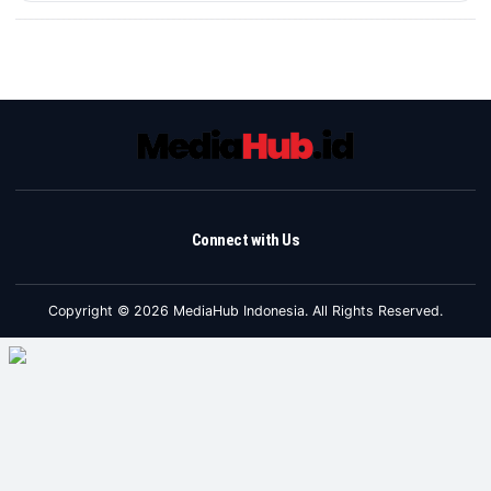
Connect with Us
Copyright © 2026 MediaHub Indonesia. All Rights Reserved.