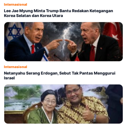
Internasional
Lee Jae Myung Minta Trump Bantu Redakan Ketegangan
Korea Selatan dan Korea Utara
Internasional
Netanyahu Serang Erdogan, Sebut Tak Pantas Menggurui
Israel