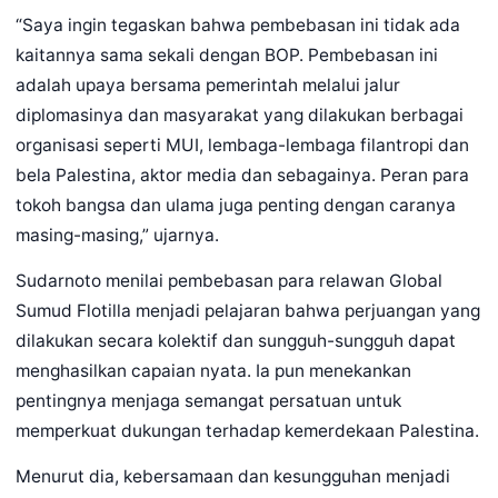
“Saya ingin tegaskan bahwa pembebasan ini tidak ada
kaitannya sama sekali dengan BOP. Pembebasan ini
adalah upaya bersama pemerintah melalui jalur
diplomasinya dan masyarakat yang dilakukan berbagai
organisasi seperti MUI, lembaga-lembaga filantropi dan
bela Palestina, aktor media dan sebagainya. Peran para
tokoh bangsa dan ulama juga penting dengan caranya
masing-masing,” ujarnya.
Sudarnoto menilai pembebasan para relawan Global
Sumud Flotilla menjadi pelajaran bahwa perjuangan yang
dilakukan secara kolektif dan sungguh-sungguh dapat
menghasilkan capaian nyata. Ia pun menekankan
pentingnya menjaga semangat persatuan untuk
memperkuat dukungan terhadap kemerdekaan Palestina.
Menurut dia, kebersamaan dan kesungguhan menjadi