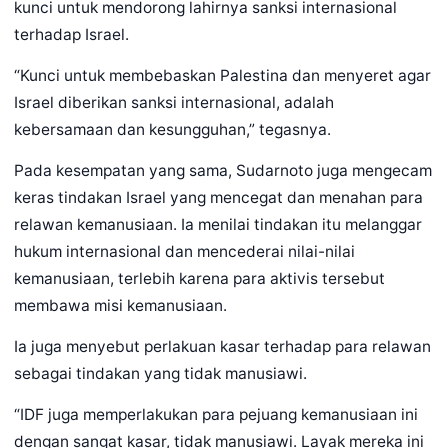
kunci untuk mendorong lahirnya sanksi internasional
terhadap Israel.
“Kunci untuk membebaskan Palestina dan menyeret agar
Israel diberikan sanksi internasional, adalah
kebersamaan dan kesungguhan,” tegasnya.
Pada kesempatan yang sama, Sudarnoto juga mengecam
keras tindakan Israel yang mencegat dan menahan para
relawan kemanusiaan. Ia menilai tindakan itu melanggar
hukum internasional dan mencederai nilai-nilai
kemanusiaan, terlebih karena para aktivis tersebut
membawa misi kemanusiaan.
Ia juga menyebut perlakuan kasar terhadap para relawan
sebagai tindakan yang tidak manusiawi.
“IDF juga memperlakukan para pejuang kemanusiaan ini
dengan sangat kasar, tidak manusiawi. Layak mereka ini