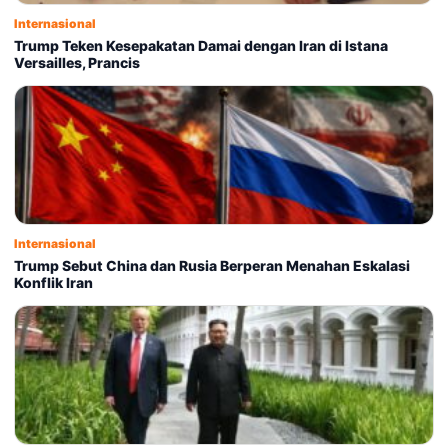
Internasional
Trump Teken Kesepakatan Damai dengan Iran di Istana
Versailles, Prancis
Internasional
Trump Sebut China dan Rusia Berperan Menahan Eskalasi
Konflik Iran