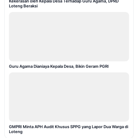
Kekerasan oleh Kepala Desa Terhadap Guru Agama, DPRD
Loteng Beraksi
Guru Agama Dianiaya Kepala Desa, Bikin Geram PGRI
GMPRI Minta APH Audit Khusus SPPG yang Lapor Dua Warga di
Loteng