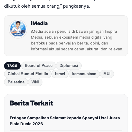
dikutuk oleh semua orang,” pungkasnya.
iMedia
iMedia adalah penulis di bawah jaringan Inspira
Media, sebuah ekosistem media digital yang
berfokus pada penyajian berita, opini, dan
informasi aktual secara cepat, akurat, dan relevan.
Board of Peace
Diplomasi
TAGS
Global Sumud Flotilla
Israel
kemanusiaan
MUI
Palestina
WNI
Berita Terkait
Erdogan Sampaikan Selamat kepada Spanyol Usai Juara
Piala Dunia 2026