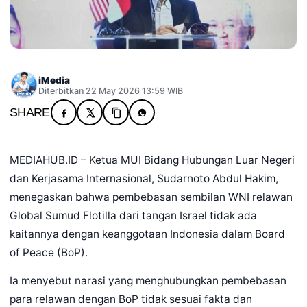
iMedia
Diterbitkan 22 May 2026 13:59 WIB
SHARE
MEDIAHUB.ID – Ketua MUI Bidang Hubungan Luar Negeri
dan Kerjasama Internasional, Sudarnoto Abdul Hakim,
menegaskan bahwa pembebasan sembilan WNI relawan
Global Sumud Flotilla dari tangan Israel tidak ada
kaitannya dengan keanggotaan Indonesia dalam Board
of Peace (BoP).
Ia menyebut narasi yang menghubungkan pembebasan
para relawan dengan BoP tidak sesuai fakta dan