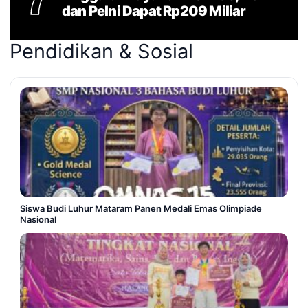
dan Pelni Dapat Rp209 Miliar
Pendidikan & Sosial
Siswa Budi Luhur Mataram Panen Medali Emas Olimpiade
Nasional