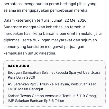
berpotensi mengaburkan peran berbagai pihak yang
selama ini mengupayakan pembebasan mereka.
Dalam keterangan tertulis, Jumat, 22 Mei 2026,
Sudarnoto mengatakan keberhasilan tersebut
merupakan hasil kerja bersama pemerintah melalui jalur
diplomasi, serta dukungan masyarakat dan sejumlah
elemen yang konsisten mengawal perjuangan
kemanusiaan untuk Palestina.
BACA JUGA
Erdogan Sampaikan Selamat kepada Spanyol Usai Juara
Piala Dunia 2026
AS Serahkan Rp23 Triliun ke Malaysia, Perburuan Aset
1MDB Masih Berlanjut
Korban Tewas Gempa Venezuela Tembus 5.119 Orang,
IMF Salurkan Bantuan Rp5,6 Triliun