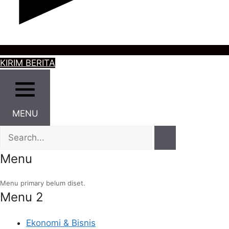
KIRIM BERITA
MENU
Menu
Menu primary belum diset.
Menu 2
Ekonomi & Bisnis