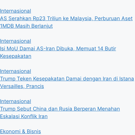
Internasional
AS Serahkan Rp23 Triliun ke Malaysia, Perburuan Aset
1MDB Masih Berlanjut
Internasional
Isi MoU Damai AS-Iran Dibuka, Memuat 14 Butir
Kesepakatan
Internasional
Trump Teken Kesepakatan Damai dengan Iran di Istana
Versailles, Prancis
Internasional
Trump Sebut China dan Rusia Berperan Menahan
Eskalasi Konflik Iran
Ekonomi & Bisnis