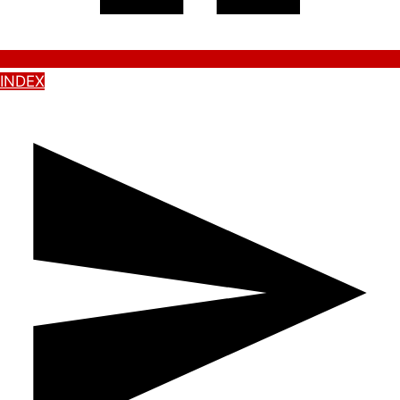
INDEX