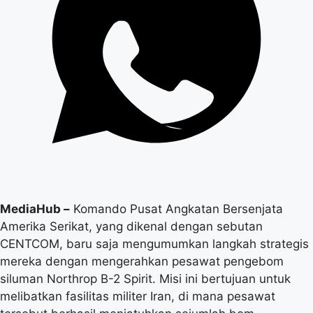
MediaHub –
Komando Pusat Angkatan Bersenjata
Amerika Serikat, yang dikenal dengan sebutan
CENTCOM, baru saja mengumumkan langkah strategis
mereka dengan mengerahkan pesawat pengebom
siluman Northrop B-2 Spirit. Misi ini bertujuan untuk
melibatkan fasilitas militer Iran, di mana pesawat