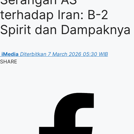
terhadap Iran: B-2
Spirit dan Dampaknya
iMedia
Diterbitkan 7 March 2026 05:30 WIB
SHARE