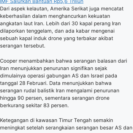
IMF Salurkan Bantuan Rp5,6 Triliun
Dari aspek kelautan, Amerika Serikat juga mencatat
keberhasilan dalam menghancurkan kekuatan
angkatan laut Iran. Lebih dari 30 kapal perang Iran
dilaporkan tenggelam, dan ada kabar mengenai
sebuah kapal induk drone yang terbakar akibat
serangan tersebut.
Cooper menambahkan bahwa serangan balasan dari
Iran menunjukkan penurunan signifikan sejak
dimulainya operasi gabungan AS dan Israel pada
tanggal 28 Februari. Data menunjukkan bahwa
serangan rudal balistik Iran mengalami penurunan
hingga 90 persen, sementara serangan drone
berkurang sekitar 83 persen.
Ketegangan di kawasan Timur Tengah semakin
meningkat setelah serangkaian serangan besar AS dan