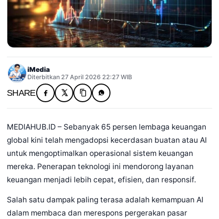
iMedia
Diterbitkan 27 April 2026 22:27 WIB
SHARE
MEDIAHUB.ID – Sebanyak 65 persen lembaga keuangan
global kini telah mengadopsi kecerdasan buatan atau AI
untuk mengoptimalkan operasional sistem keuangan
mereka. Penerapan teknologi ini mendorong layanan
keuangan menjadi lebih cepat, efisien, dan responsif.
Salah satu dampak paling terasa adalah kemampuan AI
dalam membaca dan merespons pergerakan pasar