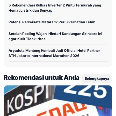
5 Rekomendasi Kulkas Inverter 2 Pintu Termurah yang
Hemat Listrik dan Senyap
Potensi Pariwisata Mataram: Perlu Perhatian Lebih
Setelah Peeling Wajah, Hindari Kandungan Skincare Ini
agar Kulit Tidak Iritasi
Aryaduta Menteng Kembali Jadi Official Hotel Partner
BTN Jakarta International Marathon 2026
Rekomendasi untuk Anda
Selengkapnya