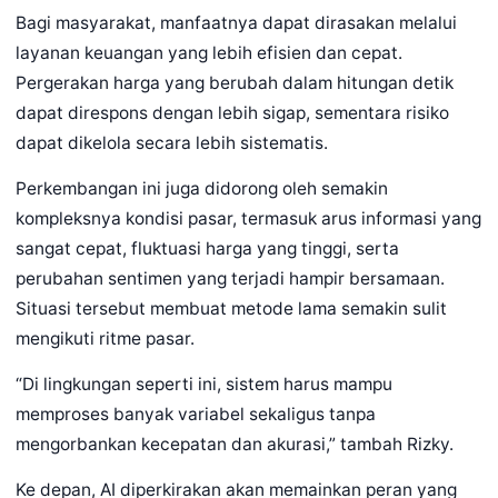
Bagi masyarakat, manfaatnya dapat dirasakan melalui
layanan keuangan yang lebih efisien dan cepat.
Pergerakan harga yang berubah dalam hitungan detik
dapat direspons dengan lebih sigap, sementara risiko
dapat dikelola secara lebih sistematis.
Perkembangan ini juga didorong oleh semakin
kompleksnya kondisi pasar, termasuk arus informasi yang
sangat cepat, fluktuasi harga yang tinggi, serta
perubahan sentimen yang terjadi hampir bersamaan.
Situasi tersebut membuat metode lama semakin sulit
mengikuti ritme pasar.
“Di lingkungan seperti ini, sistem harus mampu
memproses banyak variabel sekaligus tanpa
mengorbankan kecepatan dan akurasi,” tambah Rizky.
Ke depan, AI diperkirakan akan memainkan peran yang