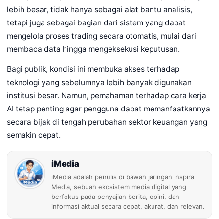
lebih besar, tidak hanya sebagai alat bantu analisis,
tetapi juga sebagai bagian dari sistem yang dapat
mengelola proses trading secara otomatis, mulai dari
membaca data hingga mengeksekusi keputusan.
Bagi publik, kondisi ini membuka akses terhadap
teknologi yang sebelumnya lebih banyak digunakan
institusi besar. Namun, pemahaman terhadap cara kerja
AI tetap penting agar pengguna dapat memanfaatkannya
secara bijak di tengah perubahan sektor keuangan yang
semakin cepat.
iMedia
iMedia adalah penulis di bawah jaringan Inspira
Media, sebuah ekosistem media digital yang
berfokus pada penyajian berita, opini, dan
informasi aktual secara cepat, akurat, dan relevan.