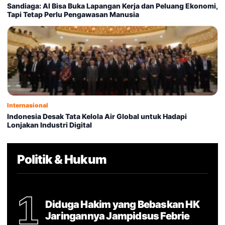
Sandiaga: AI Bisa Buka Lapangan Kerja dan Peluang Ekonomi,
Tapi Tetap Perlu Pengawasan Manusia
Internasional
Indonesia Desak Tata Kelola Air Global untuk Hadapi
Lonjakan Industri Digital
Politik & Hukum
1
Diduga Hakim yang Bebaskan HK
Jaringannya Jampidsus Febrie