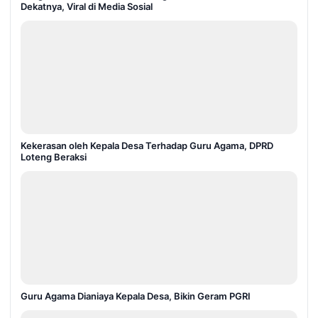
Dekatnya, Viral di Media Sosial
Kekerasan oleh Kepala Desa Terhadap Guru Agama, DPRD
Loteng Beraksi
Guru Agama Dianiaya Kepala Desa, Bikin Geram PGRI