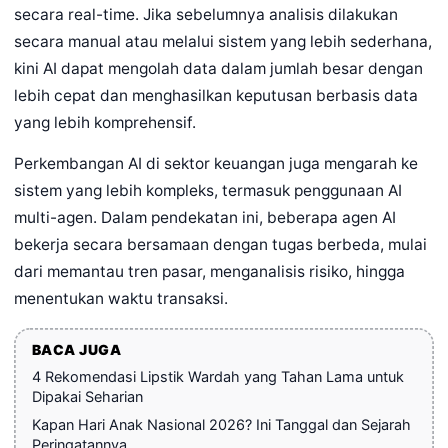
secara real-time. Jika sebelumnya analisis dilakukan
secara manual atau melalui sistem yang lebih sederhana,
kini AI dapat mengolah data dalam jumlah besar dengan
lebih cepat dan menghasilkan keputusan berbasis data
yang lebih komprehensif.
Perkembangan AI di sektor keuangan juga mengarah ke
sistem yang lebih kompleks, termasuk penggunaan AI
multi-agen. Dalam pendekatan ini, beberapa agen AI
bekerja secara bersamaan dengan tugas berbeda, mulai
dari memantau tren pasar, menganalisis risiko, hingga
menentukan waktu transaksi.
BACA JUGA
4 Rekomendasi Lipstik Wardah yang Tahan Lama untuk
Dipakai Seharian
Kapan Hari Anak Nasional 2026? Ini Tanggal dan Sejarah
Peringatannya