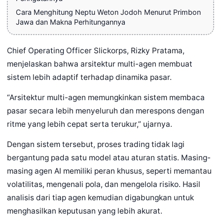
Cara Menghitung Neptu Weton Jodoh Menurut Primbon
Jawa dan Makna Perhitungannya
Chief Operating Officer Slickorps, Rizky Pratama,
menjelaskan bahwa arsitektur multi-agen membuat
sistem lebih adaptif terhadap dinamika pasar.
“Arsitektur multi-agen memungkinkan sistem membaca
pasar secara lebih menyeluruh dan merespons dengan
ritme yang lebih cepat serta terukur,” ujarnya.
Dengan sistem tersebut, proses trading tidak lagi
bergantung pada satu model atau aturan statis. Masing-
masing agen AI memiliki peran khusus, seperti memantau
volatilitas, mengenali pola, dan mengelola risiko. Hasil
analisis dari tiap agen kemudian digabungkan untuk
menghasilkan keputusan yang lebih akurat.