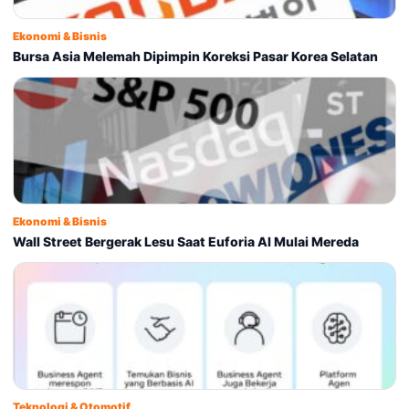
Ekonomi & Bisnis
Bursa Asia Melemah Dipimpin Koreksi Pasar Korea Selatan
Ekonomi & Bisnis
Wall Street Bergerak Lesu Saat Euforia AI Mulai Mereda
Teknologi & Otomotif