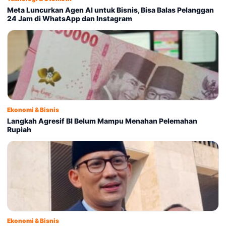
Meta Luncurkan Agen AI untuk Bisnis, Bisa Balas Pelanggan
24 Jam di WhatsApp dan Instagram
Ekonomi & Bisnis
Langkah Agresif BI Belum Mampu Menahan Pelemahan
Rupiah
Ekonomi & Bisnis