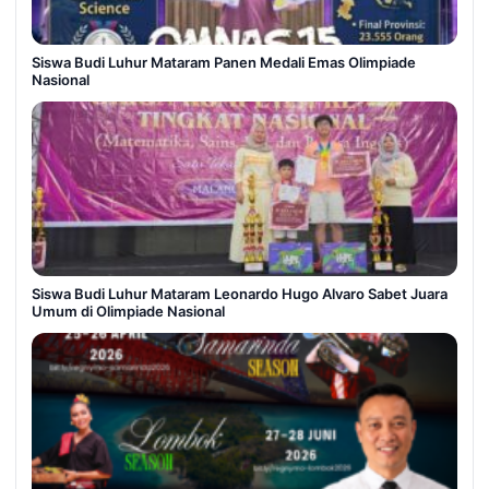
Siswa Budi Luhur Mataram Panen Medali Emas Olimpiade
Nasional
Siswa Budi Luhur Mataram Leonardo Hugo Alvaro Sabet Juara
Umum di Olimpiade Nasional