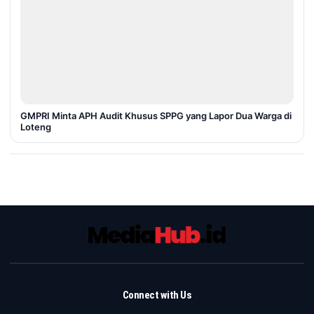
GMPRI Minta APH Audit Khusus SPPG yang Lapor Dua Warga di
Loteng
Connect with Us