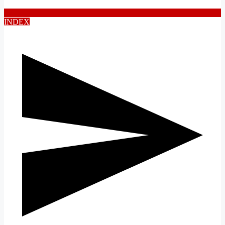
INDEX