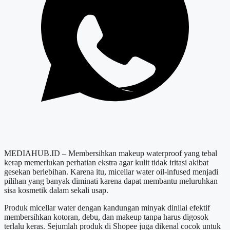
MEDIAHUB.ID – Membersihkan makeup waterproof yang tebal
kerap memerlukan perhatian ekstra agar kulit tidak iritasi akibat
gesekan berlebihan. Karena itu, micellar water oil-infused menjadi
pilihan yang banyak diminati karena dapat membantu meluruhkan
sisa kosmetik dalam sekali usap.
Produk micellar water dengan kandungan minyak dinilai efektif
membersihkan kotoran, debu, dan makeup tanpa harus digosok
terlalu keras. Sejumlah produk di Shopee juga dikenal cocok untuk