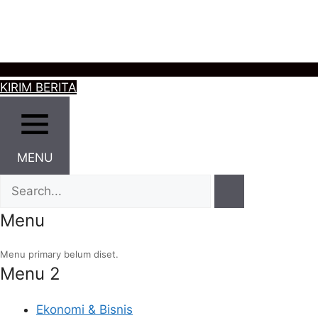
KIRIM BERITA
MENU
Menu
Menu primary belum diset.
Menu 2
Ekonomi & Bisnis