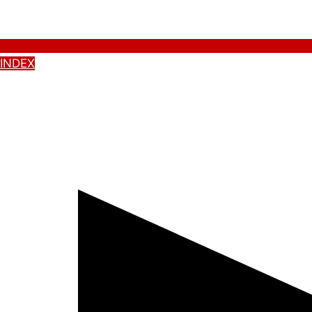
INDEX