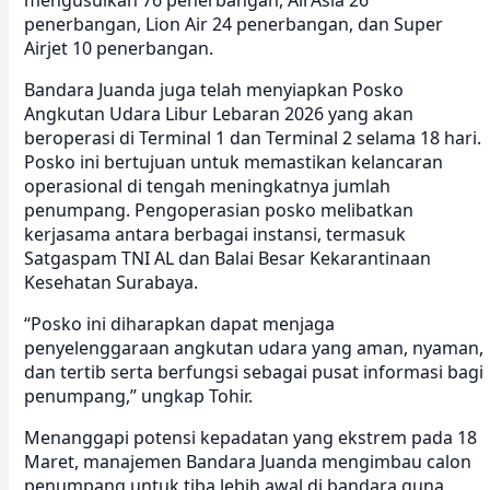
penerbangan, Lion Air 24 penerbangan, dan Super
Airjet 10 penerbangan.
Bandara Juanda juga telah menyiapkan Posko
Angkutan Udara Libur Lebaran 2026 yang akan
beroperasi di Terminal 1 dan Terminal 2 selama 18 hari.
Posko ini bertujuan untuk memastikan kelancaran
operasional di tengah meningkatnya jumlah
penumpang. Pengoperasian posko melibatkan
kerjasama antara berbagai instansi, termasuk
Satgaspam TNI AL dan Balai Besar Kekarantinaan
Kesehatan Surabaya.
“Posko ini diharapkan dapat menjaga
penyelenggaraan angkutan udara yang aman, nyaman,
dan tertib serta berfungsi sebagai pusat informasi bagi
penumpang,” ungkap Tohir.
Menanggapi potensi kepadatan yang ekstrem pada 18
Maret, manajemen Bandara Juanda mengimbau calon
penumpang untuk tiba lebih awal di bandara guna