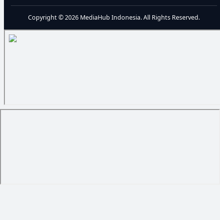
Copyright © 2026 MediaHub Indonesia. All Rights Reserved.