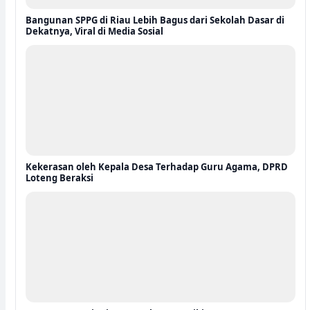
Bangunan SPPG di Riau Lebih Bagus dari Sekolah Dasar di
Dekatnya, Viral di Media Sosial
Kekerasan oleh Kepala Desa Terhadap Guru Agama, DPRD
Loteng Beraksi