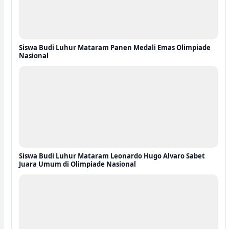
Siswa Budi Luhur Mataram Panen Medali Emas Olimpiade
Nasional
Siswa Budi Luhur Mataram Leonardo Hugo Alvaro Sabet
Juara Umum di Olimpiade Nasional