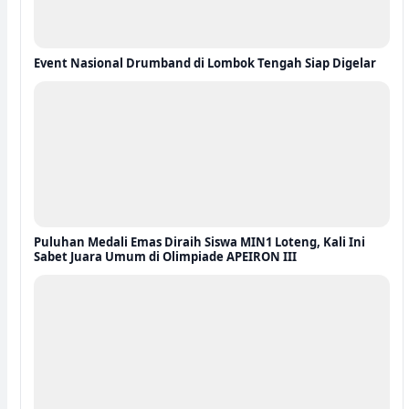
Event Nasional Drumband di Lombok Tengah Siap Digelar
Puluhan Medali Emas Diraih Siswa MIN1 Loteng, Kali Ini
Sabet Juara Umum di Olimpiade APEIRON III