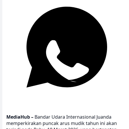
MediaHub –
Bandar Udara Internasional Juanda
memperkirakan puncak arus mudik tahun ini akan