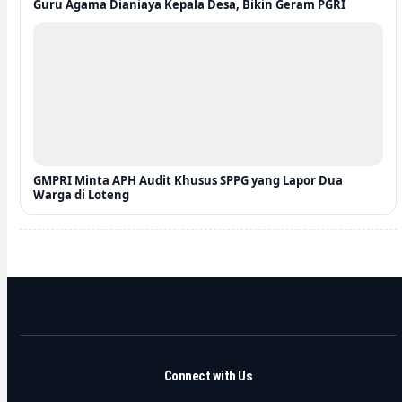
Guru Agama Dianiaya Kepala Desa, Bikin Geram PGRI
GMPRI Minta APH Audit Khusus SPPG yang Lapor Dua
Warga di Loteng
Connect with Us