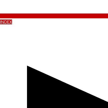
INDEX