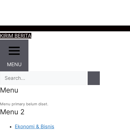
KIRIM BERITA
MENU
Menu
Menu primary belum diset.
Menu 2
Ekonomi & Bisnis