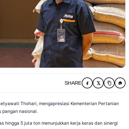
SHARE
etyawati Thohari, mengapresiasi Kementerian Pertanian
s pangan nasional.
 hingga 5 juta ton menunjukkan kerja keras dan sinergi