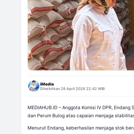
iMedia
Diterbitkan 28 April 2026 22:42 WIB
MEDIAHUB.ID – Anggota Komisi IV DPR, Endang S
dan Perum Bulog atas capaian menjaga stabilita
Menurut Endang, keberhasilan menjaga stok beras