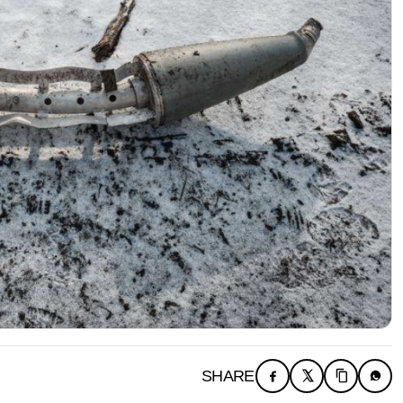
SHARE