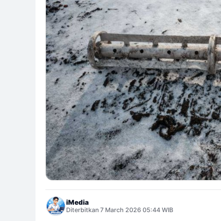
iMedia
Diterbitkan 7 March 2026 05:44 WIB