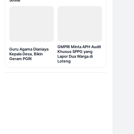
Sosial
GMPRI Minta APH Audit
Guru Agama Dianiaya
Khusus SPPG yang
Kepala Desa, Bikin
Lapor Dua Warga di
Geram PGRI
Loteng