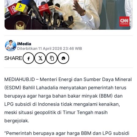
iMedia
Diterbitkan 11 April 2026 23:46 WIB
SHARE
MEDIAHUB.ID – Menteri Energi dan Sumber Daya Mineral
(ESDM) Bahlil Lahadalia menyatakan pemerintah terus
berupaya agar harga bahan bakar minyak (BBM) dan
LPG subsidi di Indonesia tidak mengalami kenaikan,
meski situasi geopolitik di Timur Tengah masih
bergejolak.
“Pemerintah berupaya agar harga BBM dan LPG subsidi