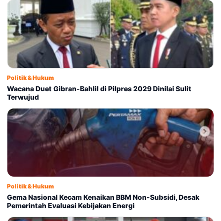
Politik & Hukum
Wacana Duet Gibran-Bahlil di Pilpres 2029 Dinilai Sulit
Terwujud
Politik & Hukum
Gema Nasional Kecam Kenaikan BBM Non-Subsidi, Desak
Pemerintah Evaluasi Kebijakan Energi