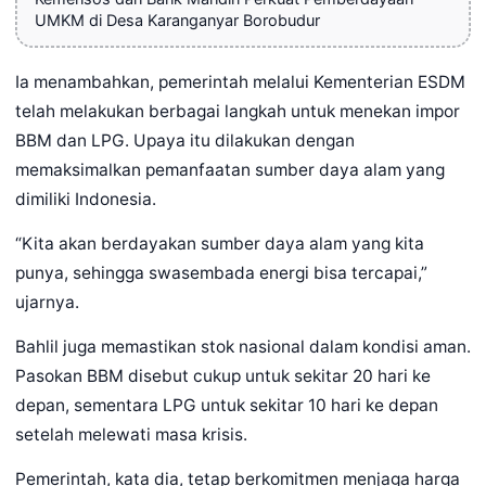
UMKM di Desa Karanganyar Borobudur
Ia menambahkan, pemerintah melalui Kementerian ESDM
telah melakukan berbagai langkah untuk menekan impor
BBM dan LPG. Upaya itu dilakukan dengan
memaksimalkan pemanfaatan sumber daya alam yang
dimiliki Indonesia.
“Kita akan berdayakan sumber daya alam yang kita
punya, sehingga swasembada energi bisa tercapai,”
ujarnya.
Bahlil juga memastikan stok nasional dalam kondisi aman.
Pasokan BBM disebut cukup untuk sekitar 20 hari ke
depan, sementara LPG untuk sekitar 10 hari ke depan
setelah melewati masa krisis.
Pemerintah, kata dia, tetap berkomitmen menjaga harga