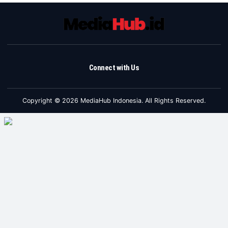
Connect with Us
Copyright © 2026 MediaHub Indonesia. All Rights Reserved.