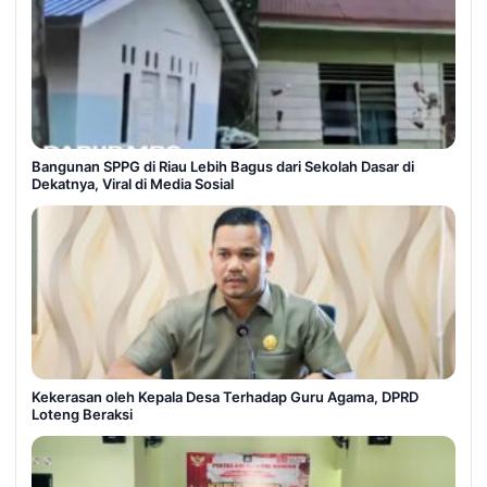
Bangunan SPPG di Riau Lebih Bagus dari Sekolah Dasar di
Dekatnya, Viral di Media Sosial
Kekerasan oleh Kepala Desa Terhadap Guru Agama, DPRD
Loteng Beraksi