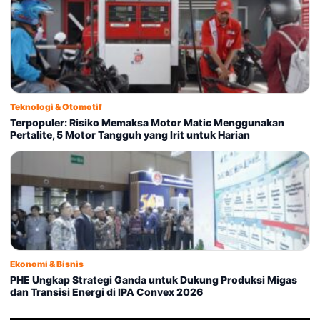
Teknologi & Otomotif
Terpopuler: Risiko Memaksa Motor Matic Menggunakan
Pertalite, 5 Motor Tangguh yang Irit untuk Harian
Ekonomi & Bisnis
PHE Ungkap Strategi Ganda untuk Dukung Produksi Migas
dan Transisi Energi di IPA Convex 2026