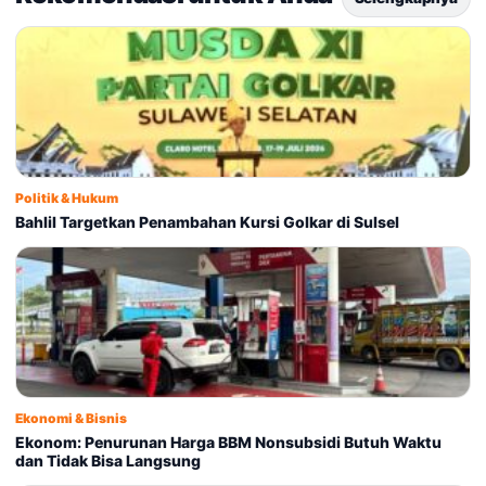
Politik & Hukum
Bahlil Targetkan Penambahan Kursi Golkar di Sulsel
Ekonomi & Bisnis
Ekonom: Penurunan Harga BBM Nonsubsidi Butuh Waktu
dan Tidak Bisa Langsung