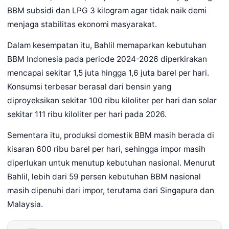
BBM subsidi dan LPG 3 kilogram agar tidak naik demi
menjaga stabilitas ekonomi masyarakat.
Dalam kesempatan itu, Bahlil memaparkan kebutuhan
BBM Indonesia pada periode 2024-2026 diperkirakan
mencapai sekitar 1,5 juta hingga 1,6 juta barel per hari.
Konsumsi terbesar berasal dari bensin yang
diproyeksikan sekitar 100 ribu kiloliter per hari dan solar
sekitar 111 ribu kiloliter per hari pada 2026.
Sementara itu, produksi domestik BBM masih berada di
kisaran 600 ribu barel per hari, sehingga impor masih
diperlukan untuk menutup kebutuhan nasional. Menurut
Bahlil, lebih dari 59 persen kebutuhan BBM nasional
masih dipenuhi dari impor, terutama dari Singapura dan
Malaysia.