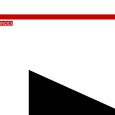
INDEX