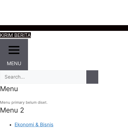
KIRIM BERITA
MENU
Menu
Menu primary belum diset.
Menu 2
Ekonomi & Bisnis