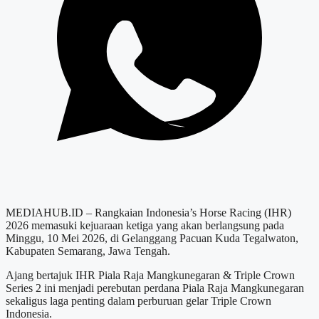
MEDIAHUB.ID – Rangkaian Indonesia’s Horse Racing (IHR)
2026 memasuki kejuaraan ketiga yang akan berlangsung pada
Minggu, 10 Mei 2026, di Gelanggang Pacuan Kuda Tegalwaton,
Kabupaten Semarang, Jawa Tengah.
Ajang bertajuk IHR Piala Raja Mangkunegaran & Triple Crown
Series 2 ini menjadi perebutan perdana Piala Raja Mangkunegaran
sekaligus laga penting dalam perburuan gelar Triple Crown
Indonesia.