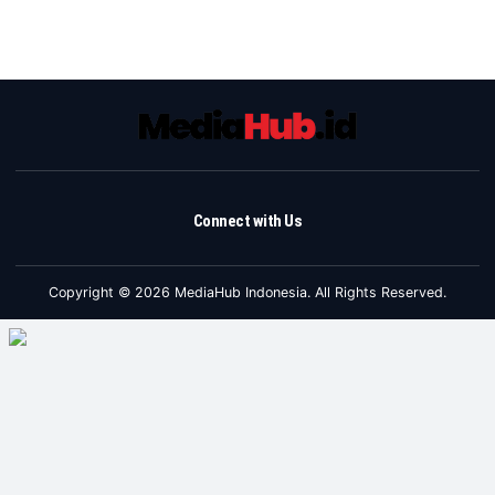
Connect with Us
Copyright © 2026 MediaHub Indonesia. All Rights Reserved.