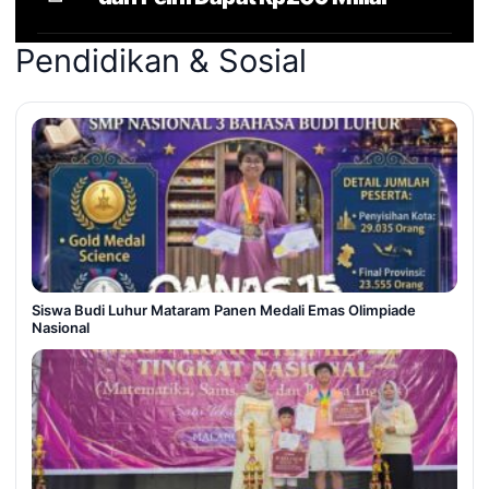
Pendidikan & Sosial
Siswa Budi Luhur Mataram Panen Medali Emas Olimpiade
Nasional