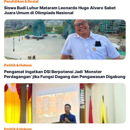
Pendidikan & Sosial
Siswa Budi Luhur Mataram Leonardo Hugo Alvaro Sabet
Juara Umum di Olimpiade Nasional
Politik & Hukum
Pengamat Ingatkan DSI Berpotensi Jadi ‘Monster
Perdagangan’ jika Fungsi Dagang dan Pengawasan Digabung
Politik & Hukum