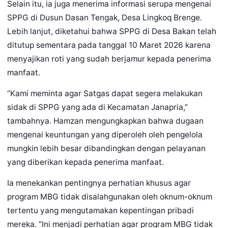
Selain itu, ia juga menerima informasi serupa mengenai
SPPG di Dusun Dasan Tengak, Desa Lingkoq Brenge.
Lebih lanjut, diketahui bahwa SPPG di Desa Bakan telah
ditutup sementara pada tanggal 10 Maret 2026 karena
menyajikan roti yang sudah berjamur kepada penerima
manfaat.
“Kami meminta agar Satgas dapat segera melakukan
sidak di SPPG yang ada di Kecamatan Janapria,”
tambahnya. Hamzan mengungkapkan bahwa dugaan
mengenai keuntungan yang diperoleh oleh pengelola
mungkin lebih besar dibandingkan dengan pelayanan
yang diberikan kepada penerima manfaat.
Ia menekankan pentingnya perhatian khusus agar
program MBG tidak disalahgunakan oleh oknum-oknum
tertentu yang mengutamakan kepentingan pribadi
mereka. “Ini menjadi perhatian agar program MBG tidak