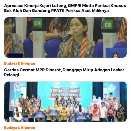
Apresiasi Kinerja Kejari Loteng, GMPRI Minta Periksa Khusus
Buk Aluh Dan Gandeng PPATK Periksa Aset Miliknya
Budaya & Hiburan
Cerdas Cermat MPR Disorot, Dianggap Mirip Adegan Laskar
Pelangi
Budaya & Hiburan