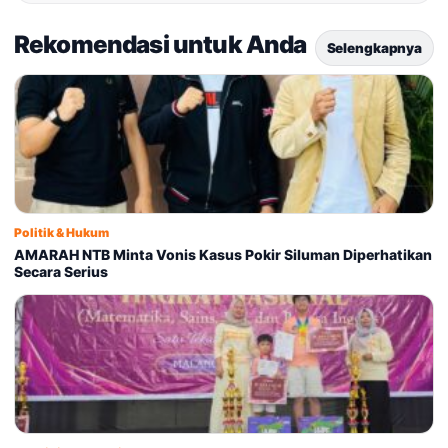
Rekomendasi untuk Anda
Selengkapnya
Politik & Hukum
AMARAH NTB Minta Vonis Kasus Pokir Siluman Diperhatikan
Secara Serius