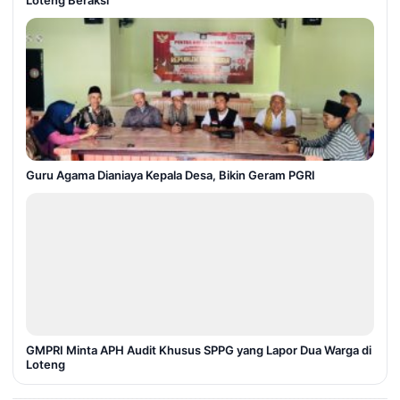
Guru Agama Dianiaya Kepala Desa, Bikin Geram PGRI
GMPRI Minta APH Audit Khusus SPPG yang Lapor Dua Warga di
Loteng