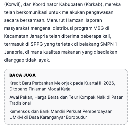
(Korwil), dan Koordinator Kabupaten (Korkab), mereka
telah berkomunikasi untuk melakukan pengawasan
secara bersamaan. Menurut Hamzan, laporan
masyarakat mengenai distribusi program MBG di
Kecamatan Janapria telah diterima beberapa kali,
termasuk di SPPG yang terletak di belakang SMPN 1
Janapria, di mana kualitas makanan yang disediakan
dianggap tidak layak.
BACA JUGA
Kredit Baru Perbankan Melonjak pada Kuartal II-2026,
Ditopang Pinjaman Modal Kerja
Awal Pekan, Harga Beras dan Telur Kompak Naik di Pasar
Tradisional
Kemensos dan Bank Mandiri Perkuat Pemberdayaan
UMKM di Desa Karanganyar Borobudur