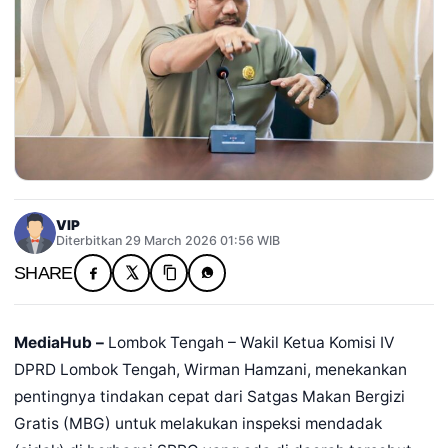
VIP
Diterbitkan 29 March 2026 01:56 WIB
SHARE
MediaHub –
Lombok Tengah – Wakil Ketua Komisi IV
DPRD Lombok Tengah, Wirman Hamzani, menekankan
pentingnya tindakan cepat dari Satgas Makan Bergizi
Gratis (MBG) untuk melakukan inspeksi mendadak