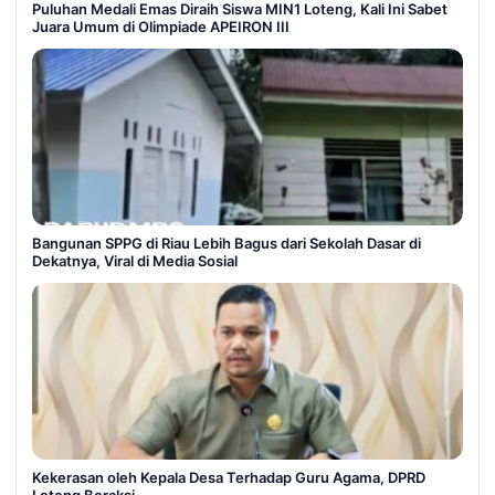
Puluhan Medali Emas Diraih Siswa MIN1 Loteng, Kali Ini Sabet
Juara Umum di Olimpiade APEIRON III
Bangunan SPPG di Riau Lebih Bagus dari Sekolah Dasar di
Dekatnya, Viral di Media Sosial
Kekerasan oleh Kepala Desa Terhadap Guru Agama, DPRD
Loteng Beraksi