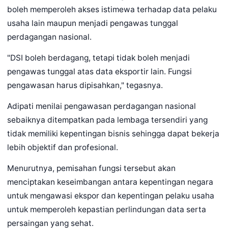
boleh memperoleh akses istimewa terhadap data pelaku
usaha lain maupun menjadi pengawas tunggal
perdagangan nasional.
"DSI boleh berdagang, tetapi tidak boleh menjadi
pengawas tunggal atas data eksportir lain. Fungsi
pengawasan harus dipisahkan," tegasnya.
Adipati menilai pengawasan perdagangan nasional
sebaiknya ditempatkan pada lembaga tersendiri yang
tidak memiliki kepentingan bisnis sehingga dapat bekerja
lebih objektif dan profesional.
Menurutnya, pemisahan fungsi tersebut akan
menciptakan keseimbangan antara kepentingan negara
untuk mengawasi ekspor dan kepentingan pelaku usaha
untuk memperoleh kepastian perlindungan data serta
persaingan yang sehat.