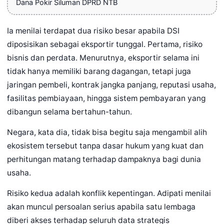
Dana Pokir Siluman DPRD NTB
Ia menilai terdapat dua risiko besar apabila DSI
diposisikan sebagai eksportir tunggal. Pertama, risiko
bisnis dan perdata. Menurutnya, eksportir selama ini
tidak hanya memiliki barang dagangan, tetapi juga
jaringan pembeli, kontrak jangka panjang, reputasi usaha,
fasilitas pembiayaan, hingga sistem pembayaran yang
dibangun selama bertahun-tahun.
Negara, kata dia, tidak bisa begitu saja mengambil alih
ekosistem tersebut tanpa dasar hukum yang kuat dan
perhitungan matang terhadap dampaknya bagi dunia
usaha.
Risiko kedua adalah konflik kepentingan. Adipati menilai
akan muncul persoalan serius apabila satu lembaga
diberi akses terhadap seluruh data strategis