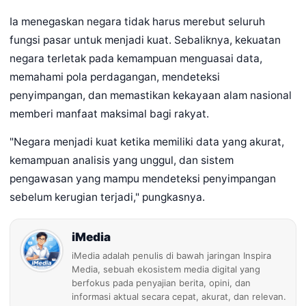
Ia menegaskan negara tidak harus merebut seluruh
fungsi pasar untuk menjadi kuat. Sebaliknya, kekuatan
negara terletak pada kemampuan menguasai data,
memahami pola perdagangan, mendeteksi
penyimpangan, dan memastikan kekayaan alam nasional
memberi manfaat maksimal bagi rakyat.
"Negara menjadi kuat ketika memiliki data yang akurat,
kemampuan analisis yang unggul, dan sistem
pengawasan yang mampu mendeteksi penyimpangan
sebelum kerugian terjadi," pungkasnya.
iMedia
iMedia adalah penulis di bawah jaringan Inspira
Media, sebuah ekosistem media digital yang
berfokus pada penyajian berita, opini, dan
informasi aktual secara cepat, akurat, dan relevan.