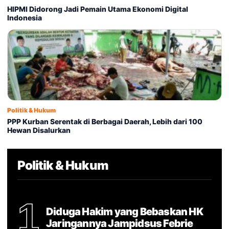
HIPMI Didorong Jadi Pemain Utama Ekonomi Digital
Indonesia
Politik & Hukum
PPP Kurban Serentak di Berbagai Daerah, Lebih dari 100
Hewan Disalurkan
Politik & Hukum
1
Diduga Hakim yang Bebaskan HK
Jaringannya Jampidsus Febrie