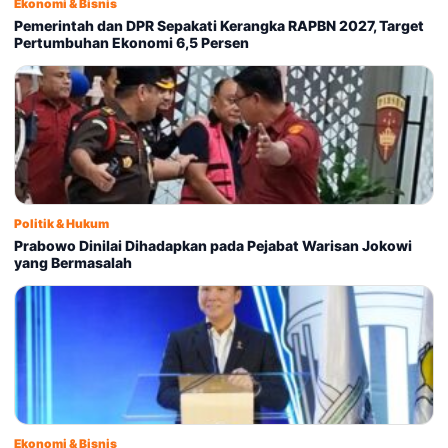
Ekonomi & Bisnis
Pemerintah dan DPR Sepakati Kerangka RAPBN 2027, Target
Pertumbuhan Ekonomi 6,5 Persen
Politik & Hukum
Prabowo Dinilai Dihadapkan pada Pejabat Warisan Jokowi
yang Bermasalah
Ekonomi & Bisnis