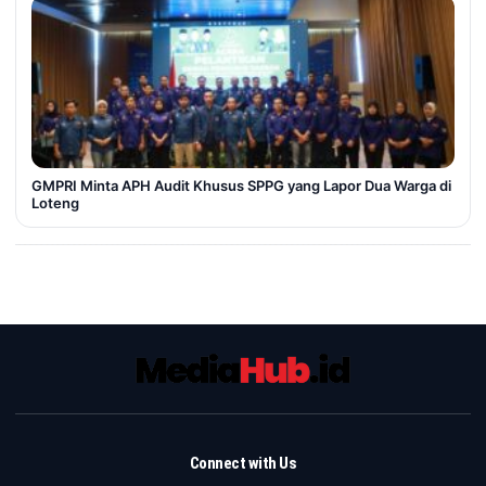
GMPRI Minta APH Audit Khusus SPPG yang Lapor Dua Warga di
Loteng
Connect with Us