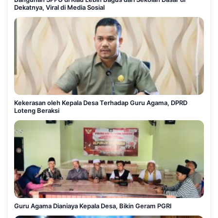
Dekatnya, Viral di Media Sosial
Kekerasan oleh Kepala Desa Terhadap Guru Agama, DPRD
Loteng Beraksi
Guru Agama Dianiaya Kepala Desa, Bikin Geram PGRI