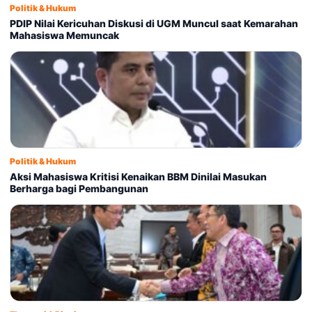
Politik & Hukum
PDIP Nilai Kericuhan Diskusi di UGM Muncul saat Kemarahan
Mahasiswa Memuncak
Politik & Hukum
Aksi Mahasiswa Kritisi Kenaikan BBM Dinilai Masukan
Berharga bagi Pembangunan