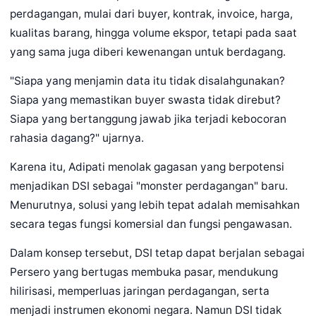
perdagangan, mulai dari buyer, kontrak, invoice, harga,
kualitas barang, hingga volume ekspor, tetapi pada saat
yang sama juga diberi kewenangan untuk berdagang.
"Siapa yang menjamin data itu tidak disalahgunakan?
Siapa yang memastikan buyer swasta tidak direbut?
Siapa yang bertanggung jawab jika terjadi kebocoran
rahasia dagang?" ujarnya.
Karena itu, Adipati menolak gagasan yang berpotensi
menjadikan DSI sebagai "monster perdagangan" baru.
Menurutnya, solusi yang lebih tepat adalah memisahkan
secara tegas fungsi komersial dan fungsi pengawasan.
Dalam konsep tersebut, DSI tetap dapat berjalan sebagai
Persero yang bertugas membuka pasar, mendukung
hilirisasi, memperluas jaringan perdagangan, serta
menjadi instrumen ekonomi negara. Namun DSI tidak