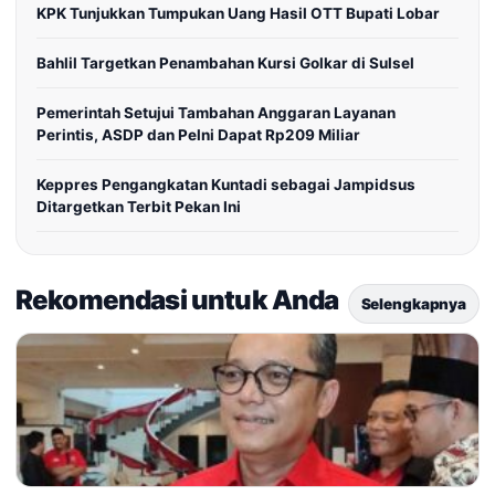
KPK Tunjukkan Tumpukan Uang Hasil OTT Bupati Lobar
Bahlil Targetkan Penambahan Kursi Golkar di Sulsel
Pemerintah Setujui Tambahan Anggaran Layanan
Perintis, ASDP dan Pelni Dapat Rp209 Miliar
Keppres Pengangkatan Kuntadi sebagai Jampidsus
Ditargetkan Terbit Pekan Ini
Rekomendasi untuk Anda
Selengkapnya