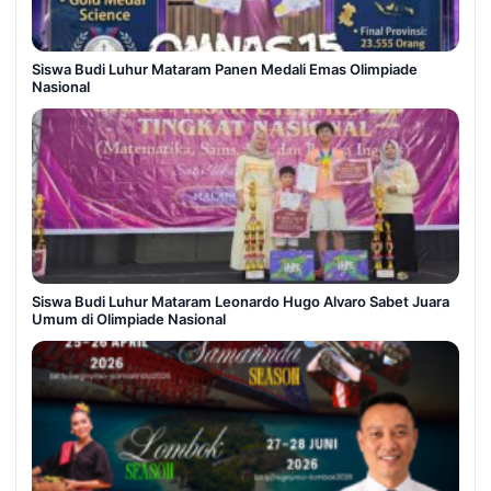
Siswa Budi Luhur Mataram Panen Medali Emas Olimpiade
Nasional
Siswa Budi Luhur Mataram Leonardo Hugo Alvaro Sabet Juara
Umum di Olimpiade Nasional