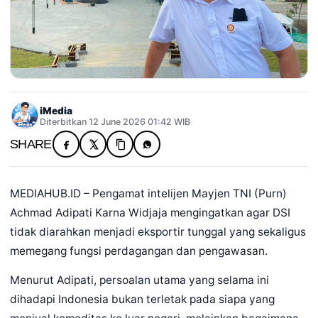
iMedia
Diterbitkan 12 June 2026 01:42 WIB
SHARE
MEDIAHUB.ID – Pengamat intelijen Mayjen TNI (Purn)
Achmad Adipati Karna Widjaja mengingatkan agar DSI
tidak diarahkan menjadi eksportir tunggal yang sekaligus
memegang fungsi perdagangan dan pengawasan.
Menurut Adipati, persoalan utama yang selama ini
dihadapi Indonesia bukan terletak pada siapa yang