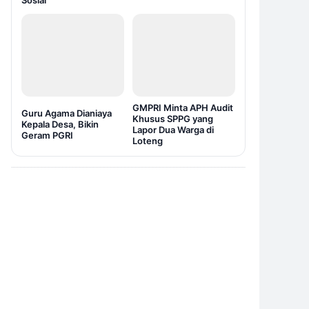
Sosial
GMPRI Minta APH Audit
Guru Agama Dianiaya
Khusus SPPG yang
Kepala Desa, Bikin
Lapor Dua Warga di
Geram PGRI
Loteng