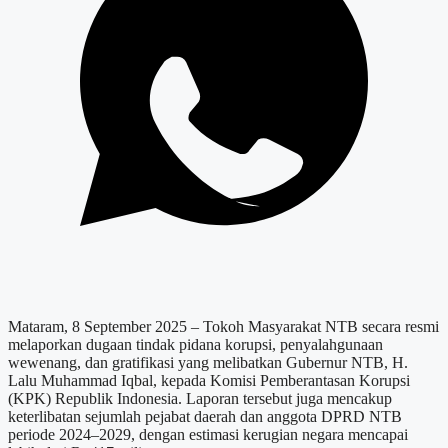
Mataram, 8 September 2025 – Tokoh Masyarakat NTB secara resmi
melaporkan dugaan tindak pidana korupsi, penyalahgunaan
wewenang, dan gratifikasi yang melibatkan Gubernur NTB, H.
Lalu Muhammad Iqbal, kepada Komisi Pemberantasan Korupsi
(KPK) Republik Indonesia. Laporan tersebut juga mencakup
keterlibatan sejumlah pejabat daerah dan anggota DPRD NTB
periode 2024–2029, dengan estimasi kerugian negara mencapai