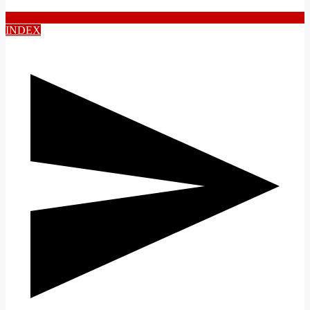
INDEX