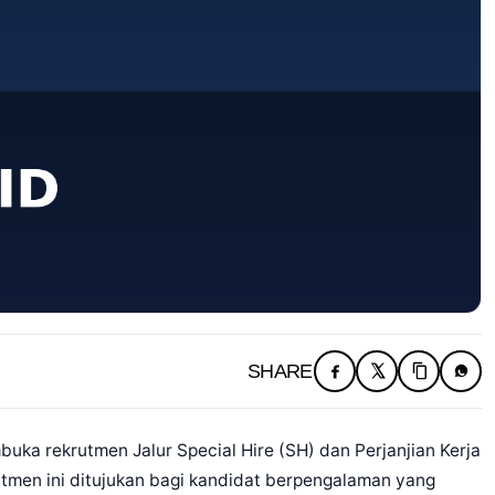
SHARE
uka rekrutmen Jalur Special Hire (SH) dan Perjanjian Kerja
tmen ini ditujukan bagi kandidat berpengalaman yang