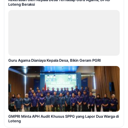
Loteng Beraksi
Guru Agama Dianiaya Kepala Desa, Bikin Geram PGRI
GMPRI Minta APH Audit Khusus SPPG yang Lapor Dua Warga di
Loteng