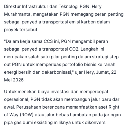
Direktur Infrastruktur dan Teknologi PGN, Hery
Murahmanta, mengatakan PGN memegang peran penting
sebagai penyedia transportasi emisi karbon dalam
proyek tersebut.
"Dalam kerja sama CCS ini, PGN mengambil peran
sebagai penyedia transportasi CO2. Langkah ini
merupakan salah satu pilar penting dalam strategi step
out PGN untuk memperluas portofolio bisnis ke ranah
energi bersih dan dekarbonisasi," ujar Hery, Jumat, 22
Mei 2026.
Untuk menekan biaya investasi dan mempercepat
operasional, PGN tidak akan membangun jalur baru dari
awal. Perusahaan berencana memanfaatkan aset Right
of Way (ROW) atau jalur bebas hambatan pada jaringan
pipa gas bumi eksisting miliknya untuk dikonversi