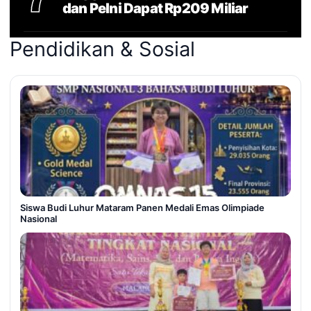
dan Pelni Dapat Rp209 Miliar
Pendidikan & Sosial
Siswa Budi Luhur Mataram Panen Medali Emas Olimpiade
Nasional