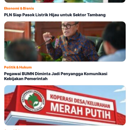
Ekonomi & Bisnis
PLN Siap Pasok Listrik Hijau untuk Sektor Tambang
Politik & Hukum
Pegawai BUMN Diminta Jadi Penyangga Komunikasi
Kebijakan Pemerintah