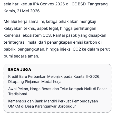
sela hari kedua IPA Convex 2026 di ICE BSD, Tangerang,
Kamis, 21 Mei 2026.
Melalui kerja sama ini, ketiga pihak akan mengkaji
kelayakan teknis, aspek legal, hingga perhitungan
komersial ekosistem CCS. Rantai pasok yang disiapkan
terintegrasi, mulai dari penangkapan emisi karbon di
pabrik, pengangkutan, hingga injeksi CO2 ke dalam perut
bumi secara aman.
BACA JUGA
Kredit Baru Perbankan Melonjak pada Kuartal II-2026,
Ditopang Pinjaman Modal Kerja
Awal Pekan, Harga Beras dan Telur Kompak Naik di Pasar
Tradisional
Kemensos dan Bank Mandiri Perkuat Pemberdayaan
UMKM di Desa Karanganyar Borobudur