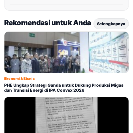
Rekomendasi untuk Anda
Selengkapnya
Ekonomi & Bisnis
PHE Ungkap Strategi Ganda untuk Dukung Produksi Migas
dan Transisi Energi di IPA Convex 2026