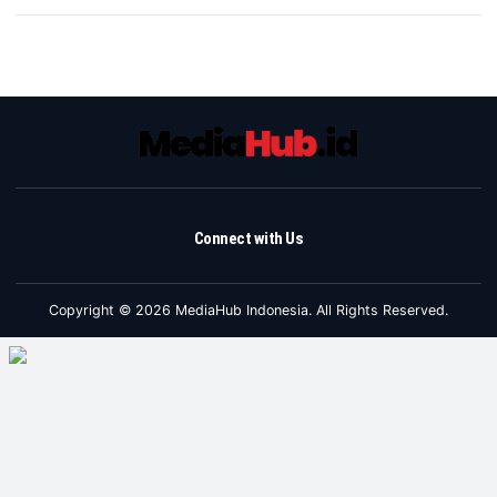
Connect with Us
Copyright © 2026 MediaHub Indonesia. All Rights Reserved.