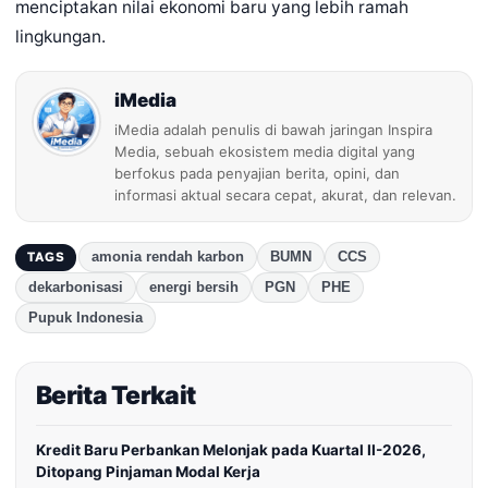
menciptakan nilai ekonomi baru yang lebih ramah
lingkungan.
iMedia
iMedia adalah penulis di bawah jaringan Inspira
Media, sebuah ekosistem media digital yang
berfokus pada penyajian berita, opini, dan
informasi aktual secara cepat, akurat, dan relevan.
amonia rendah karbon
BUMN
CCS
TAGS
dekarbonisasi
energi bersih
PGN
PHE
Pupuk Indonesia
Berita Terkait
Kredit Baru Perbankan Melonjak pada Kuartal II-2026,
Ditopang Pinjaman Modal Kerja