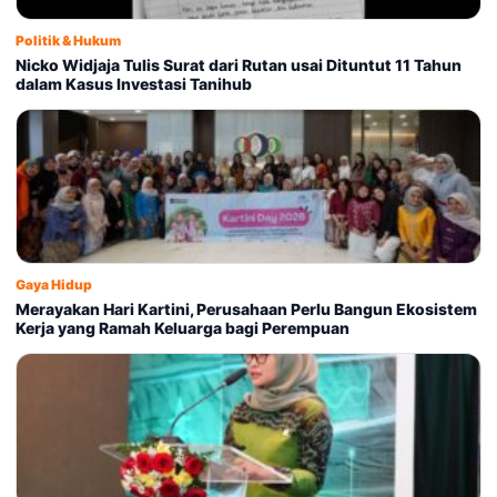
Politik & Hukum
Nicko Widjaja Tulis Surat dari Rutan usai Dituntut 11 Tahun
dalam Kasus Investasi Tanihub
Gaya Hidup
Merayakan Hari Kartini, Perusahaan Perlu Bangun Ekosistem
Kerja yang Ramah Keluarga bagi Perempuan