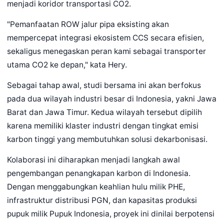
menjadi koridor transportasi CO2.
"Pemanfaatan ROW jalur pipa eksisting akan
mempercepat integrasi ekosistem CCS secara efisien,
sekaligus menegaskan peran kami sebagai transporter
utama CO2 ke depan," kata Hery.
Sebagai tahap awal, studi bersama ini akan berfokus
pada dua wilayah industri besar di Indonesia, yakni Jawa
Barat dan Jawa Timur. Kedua wilayah tersebut dipilih
karena memiliki klaster industri dengan tingkat emisi
karbon tinggi yang membutuhkan solusi dekarbonisasi.
Kolaborasi ini diharapkan menjadi langkah awal
pengembangan penangkapan karbon di Indonesia.
Dengan menggabungkan keahlian hulu milik PHE,
infrastruktur distribusi PGN, dan kapasitas produksi
pupuk milik Pupuk Indonesia, proyek ini dinilai berpotensi