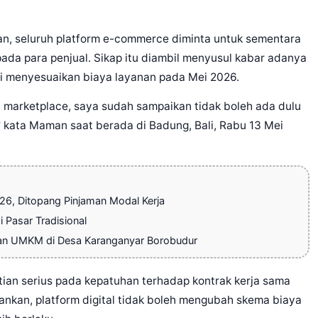
 seluruh platform e-commerce diminta untuk sementara
pada para penjual. Sikap itu diambil menyusul kabar adanya
i menyesuaikan biaya layanan pada Mei 2026.
 marketplace, saya sudah sampaikan tidak boleh ada dulu
," kata Maman saat berada di Badung, Bali, Rabu 13 Mei
026, Ditopang Pinjaman Modal Kerja
 Pasar Tradisional
an UMKM di Desa Karanganyar Borobudur
ian serius pada kepatuhan terhadap kontrak kerja sama
nkan, platform digital tidak boleh mengubah skema biaya