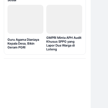
Sosial
GMPRI Minta APH Audit
Guru Agama Dianiaya
Khusus SPPG yang
Kepala Desa, Bikin
Lapor Dua Warga di
Geram PGRI
Loteng