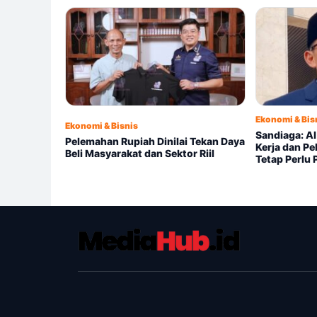
Ekonomi & Bis
Ekonomi & Bisnis
Sandiaga: A
Pelemahan Rupiah Dinilai Tekan Daya
Kerja dan Pe
Beli Masyarakat dan Sektor Riil
Tetap Perlu