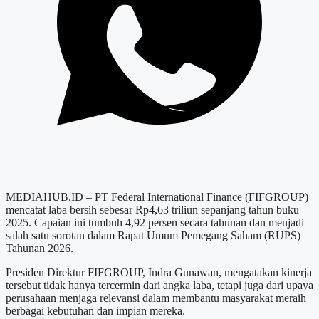
MEDIAHUB.ID – PT Federal International Finance (FIFGROUP)
mencatat laba bersih sebesar Rp4,63 triliun sepanjang tahun buku
2025. Capaian ini tumbuh 4,92 persen secara tahunan dan menjadi
salah satu sorotan dalam Rapat Umum Pemegang Saham (RUPS)
Tahunan 2026.
Presiden Direktur FIFGROUP, Indra Gunawan, mengatakan kinerja
tersebut tidak hanya tercermin dari angka laba, tetapi juga dari upaya
perusahaan menjaga relevansi dalam membantu masyarakat meraih
berbagai kebutuhan dan impian mereka.