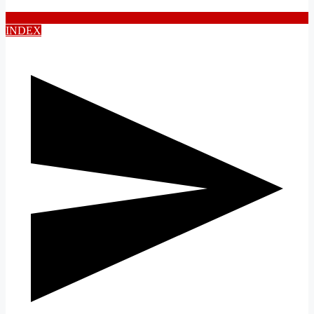
INDEX