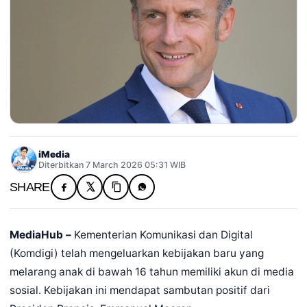
iMedia
Diterbitkan 7 March 2026 05:31 WIB
SHARE
MediaHub –
Kementerian Komunikasi dan Digital
(Komdigi) telah mengeluarkan kebijakan baru yang
melarang anak di bawah 16 tahun memiliki akun di media
sosial. Kebijakan ini mendapat sambutan positif dari