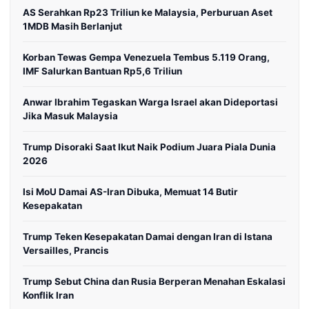
AS Serahkan Rp23 Triliun ke Malaysia, Perburuan Aset
1MDB Masih Berlanjut
Korban Tewas Gempa Venezuela Tembus 5.119 Orang,
IMF Salurkan Bantuan Rp5,6 Triliun
Anwar Ibrahim Tegaskan Warga Israel akan Dideportasi
Jika Masuk Malaysia
Trump Disoraki Saat Ikut Naik Podium Juara Piala Dunia
2026
Isi MoU Damai AS-Iran Dibuka, Memuat 14 Butir
Kesepakatan
Trump Teken Kesepakatan Damai dengan Iran di Istana
Versailles, Prancis
Trump Sebut China dan Rusia Berperan Menahan Eskalasi
Konflik Iran