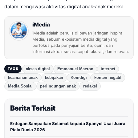
dalam mengawasi aktivitas digital anak-anak mereka.
iMedia
iMedia adalah penulis di bawah jaringan Inspira
Media, sebuah ekosistem media digital yang
berfokus pada penyajian berita, opini, dan
informasi aktual secara cepat, akurat, dan relevan.
akses digital
Emmanuel Macron
internet
TAGS
keamanan anak
kebijakan
Komdigi
konten negatif
Media Sosial
perlindungan anak
redaksi
Berita Terkait
Erdogan Sampaikan Selamat kepada Spanyol Usai Juara
Piala Dunia 2026