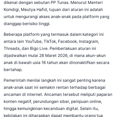
dikenal dengan sebutan PP Tunas. Menurut Menteri
Komdigi, Meutya Hafid, tujuan dari aturan ini adalah
untuk mengurangi akses anak-anak pada platform yang
dianggap berisiko tinggi.
Beberapa platform yang termasuk dalam kategori ini
antara lain YouTube, TikTok, Facebook, Instagram,
Threads, dan Bigo Live. Pemberlakuan aturan ini
dijadwalkan mulai 28 Maret 2026, di mana akun-akun
anak di bawah usia 16 tahun akan dinonaktifkan secara
bertahap.
Pemerintah menilai langkah ini sangat penting karena
anak-anak saat ini semakin rentan terhadap berbagai
ancaman di internet. Ancaman tersebut meliputi paparan
konten negatif, perundungan siber, penipuan online,
hingga kemungkinan kecanduan digital. Selain itu,
kebijakan ini diharapkan dapat membantu orang tua