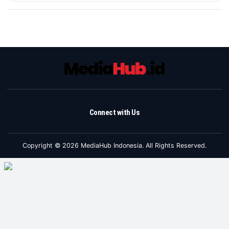
Connect with Us
Copyright © 2026 MediaHub Indonesia. All Rights Reserved.