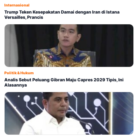
Internasional
Trump Teken Kesepakatan Damai dengan Iran di Istana
Versailles, Prancis
Politik & Hukum
Analis Sebut Peluang Gibran Maju Capres 2029 Tipis, Ini
Alasannya