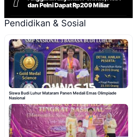
dan Pelni Dapat Rp209 Miliar
Pendidikan & Sosial
Siswa Budi Luhur Mataram Panen Medali Emas Olimpiade
Nasional