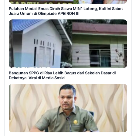
Puluhan Medali Emas Diraih Siswa MIN1 Loteng, Kali Ini Sabet
Juara Umum di Olimpiade APEIRON III
Bangunan SPPG di Riau Lebih Bagus dari Sekolah Dasar di
Dekatnya, Viral di Media Sosial