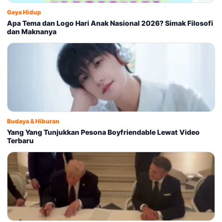
Gaya Hidup
Apa Tema dan Logo Hari Anak Nasional 2026? Simak Filosofi
dan Maknanya
Budaya & Hiburan
Yang Yang Tunjukkan Pesona Boyfriendable Lewat Video
Terbaru