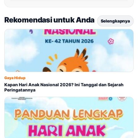
Rekomendasi untuk Anda
Selengkapnya
Gaya Hidup
Kapan Hari Anak Nasional 2026? Ini Tanggal dan Sejarah
Peringatannya