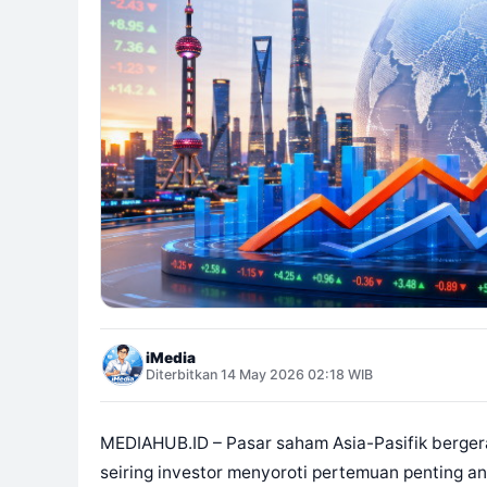
iMedia
Diterbitkan 14 May 2026 02:18 WIB
MEDIAHUB.ID – Pasar saham Asia-Pasifik berger
seiring investor menyoroti pertemuan penting a