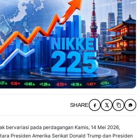
SHARE
ak bervariasi pada perdagangan Kamis, 14 Mei 2026,
ntara Presiden Amerika Serikat Donald Trump dan Presiden