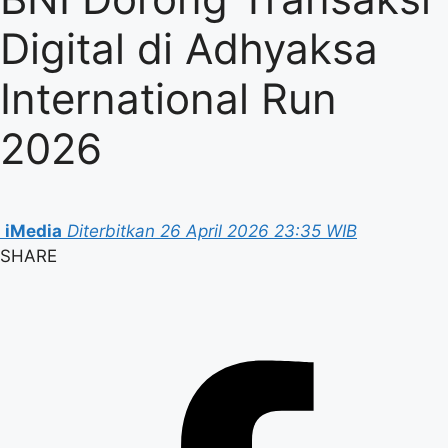
Digital di Adhyaksa
International Run
2026
iMedia
Diterbitkan 26 April 2026 23:35 WIB
SHARE