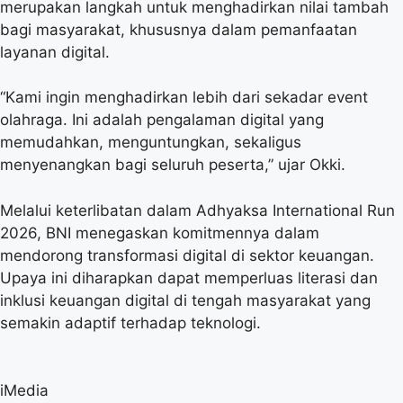
merupakan langkah untuk menghadirkan nilai tambah
bagi masyarakat, khususnya dalam pemanfaatan
layanan digital.
“Kami ingin menghadirkan lebih dari sekadar event
olahraga. Ini adalah pengalaman digital yang
memudahkan, menguntungkan, sekaligus
menyenangkan bagi seluruh peserta,” ujar Okki.
Melalui keterlibatan dalam Adhyaksa International Run
2026, BNI menegaskan komitmennya dalam
mendorong transformasi digital di sektor keuangan.
Upaya ini diharapkan dapat memperluas literasi dan
inklusi keuangan digital di tengah masyarakat yang
semakin adaptif terhadap teknologi.
iMedia