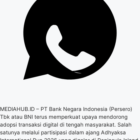
MEDIAHUB.ID – PT Bank Negara Indonesia (Persero)
Tbk atau BNI terus memperkuat upaya mendorong
adopsi transaksi digital di tengah masyarakat. Salah
satunya melalui partisipasi dalam ajang Adhyaksa