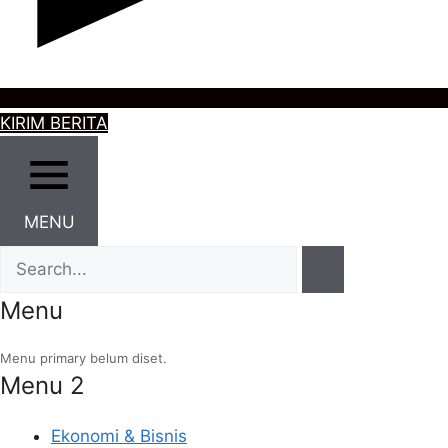
KIRIM BERITA
MENU
Menu
Menu primary belum diset.
Menu 2
Ekonomi & Bisnis