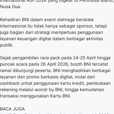
International Run 2026 yang digelar di Peninsula Island,
Nusa Dua.
Kehadiran BNI dalam event olahraga berskala
internasional itu tidak hanya sebagai sponsor, tetapi
juga bagian dari strategi memperluas penggunaan
layanan keuangan digital dalam berbagai aktivitas
publik.
Sejak pengambilan race pack pada 24-25 April hingga
puncak acara pada 26 April 2026, booth BNI tercatat
ramai dikunjungi peserta. BNI menghadirkan berbagai
layanan dan promo berbasis digital, mulai dari
cashback untuk penggunaan kartu kredit, pembukaan
rekening melalui wondr by BNI, hingga kemudahan
transaksi menggunakan Kartu BNI.
BACA JUGA