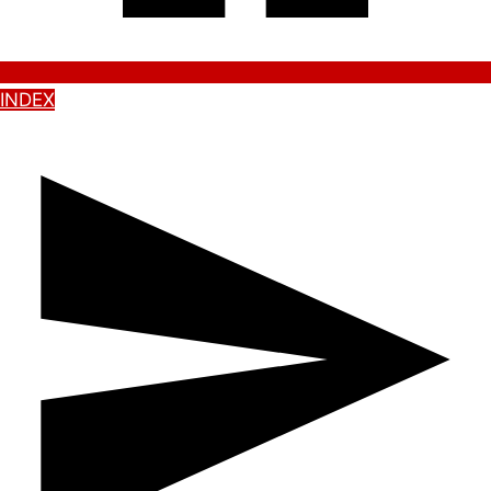
INDEX