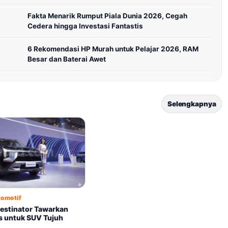
Fakta Menarik Rumput Piala Dunia 2026, Cegah
Cedera hingga Investasi Fantastis
6 Rekomendasi HP Murah untuk Pelajar 2026, RAM
Besar dan Baterai Awet
Selengkapnya
tomotif
Destinator Tawarkan
is untuk SUV Tujuh