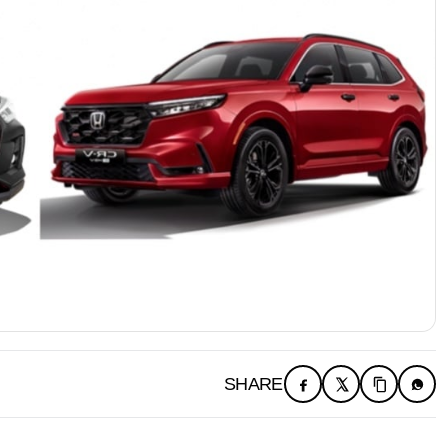
SHARE