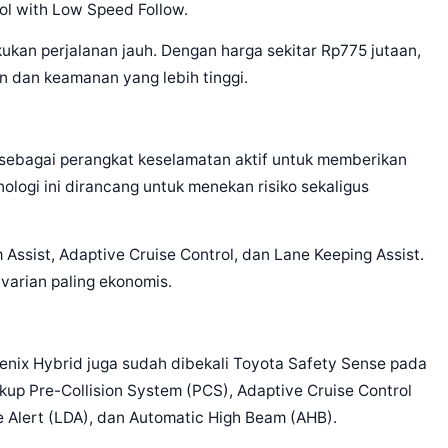
ol with Low Speed Follow.
kukan perjalanan jauh. Dengan harga sekitar Rp775 jutaan,
dan keamanan yang lebih tinggi.
 sebagai perangkat keselamatan aktif untuk memberikan
ogi ini dirancang untuk menekan risiko sekaligus
 Assist, Adaptive Cruise Control, dan Lane Keeping Assist.
 varian paling ekonomis.
Zenix Hybrid juga sudah dibekali Toyota Safety Sense pada
kup Pre-Collision System (PCS), Adaptive Cruise Control
e Alert (LDA), dan Automatic High Beam (AHB).