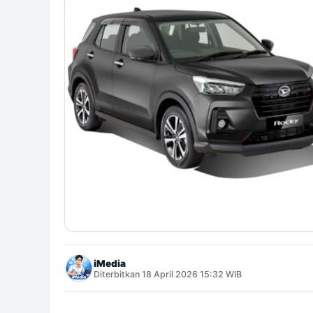
iMedia
Diterbitkan 18 April 2026 15:32 WIB