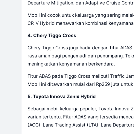
Departure Mitigation, dan Adaptive Cruise Contr
Mobil ini cocok untuk keluarga yang sering mela
CR-V Hybrid menawarkan kombinasi kenyamanan 
4. Chery Tiggo Cross
Chery Tiggo Cross juga hadir dengan fitur ADAS
rasa aman bagi pengemudi dan penumpang. Teknol
meningkatkan kenyamanan berkendara.
Fitur ADAS pada Tiggo Cross meliputi Traffic Jam
Mobil ini ditawarkan mulai dari Rp259 juta untuk
5. Toyota Innova Zenix Hybrid
Sebagai mobil keluarga populer, Toyota Innova 
varian tertentu. Fitur ADAS yang tersedia menca
(ACC), Lane Tracing Assist (LTA), Lane Departur