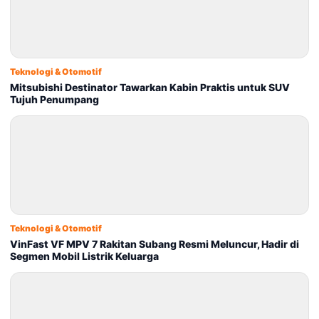
Teknologi & Otomotif
Mitsubishi Destinator Tawarkan Kabin Praktis untuk SUV
Tujuh Penumpang
Teknologi & Otomotif
VinFast VF MPV 7 Rakitan Subang Resmi Meluncur, Hadir di
Segmen Mobil Listrik Keluarga