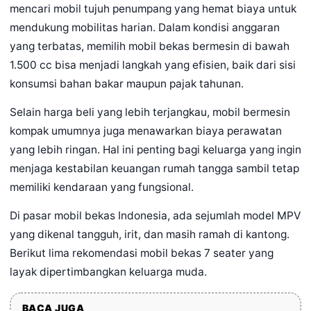
mencari mobil tujuh penumpang yang hemat biaya untuk
mendukung mobilitas harian. Dalam kondisi anggaran
yang terbatas, memilih mobil bekas bermesin di bawah
1.500 cc bisa menjadi langkah yang efisien, baik dari sisi
konsumsi bahan bakar maupun pajak tahunan.
Selain harga beli yang lebih terjangkau, mobil bermesin
kompak umumnya juga menawarkan biaya perawatan
yang lebih ringan. Hal ini penting bagi keluarga yang ingin
menjaga kestabilan keuangan rumah tangga sambil tetap
memiliki kendaraan yang fungsional.
Di pasar mobil bekas Indonesia, ada sejumlah model MPV
yang dikenal tangguh, irit, dan masih ramah di kantong.
Berikut lima rekomendasi mobil bekas 7 seater yang
layak dipertimbangkan keluarga muda.
BACA JUGA