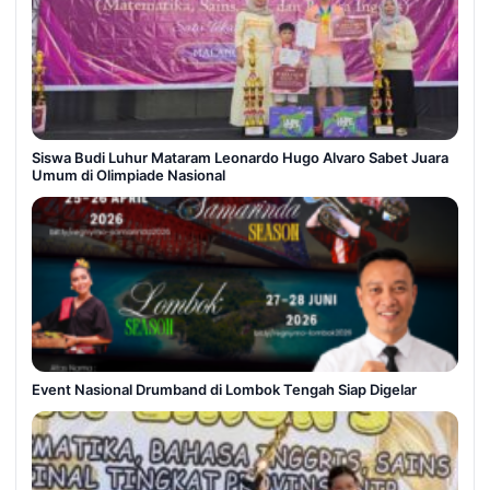
Siswa Budi Luhur Mataram Leonardo Hugo Alvaro Sabet Juara
Umum di Olimpiade Nasional
Event Nasional Drumband di Lombok Tengah Siap Digelar