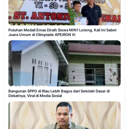
Puluhan Medali Emas Diraih Siswa MIN1 Loteng, Kali Ini Sabet
Juara Umum di Olimpiade APEIRON III
Bangunan SPPG di Riau Lebih Bagus dari Sekolah Dasar di
Dekatnya, Viral di Media Sosial