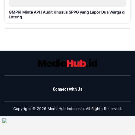
GMPRI Minta APH Audit Khusus SPPG yang Lapor Dua Warga di
Loteng
Connect with Us
Copyright © 2026 MediaHub Indonesia. All Rights Reserved.