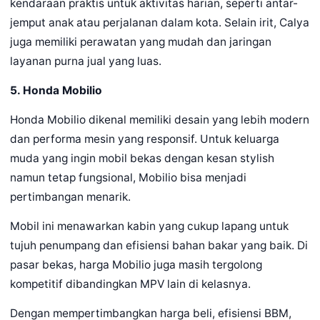
kendaraan praktis untuk aktivitas harian, seperti antar-
jemput anak atau perjalanan dalam kota. Selain irit, Calya
juga memiliki perawatan yang mudah dan jaringan
layanan purna jual yang luas.
5. Honda Mobilio
Honda Mobilio dikenal memiliki desain yang lebih modern
dan performa mesin yang responsif. Untuk keluarga
muda yang ingin mobil bekas dengan kesan stylish
namun tetap fungsional, Mobilio bisa menjadi
pertimbangan menarik.
Mobil ini menawarkan kabin yang cukup lapang untuk
tujuh penumpang dan efisiensi bahan bakar yang baik. Di
pasar bekas, harga Mobilio juga masih tergolong
kompetitif dibandingkan MPV lain di kelasnya.
Dengan mempertimbangkan harga beli, efisiensi BBM,