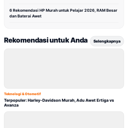
6 Rekomendasi HP Murah untuk Pelajar 2026, RAM Besar
dan Baterai Awet
Rekomendasi untuk Anda
Selengkapnya
Teknologi & Otomotif
Terpopuler: Harley-Davidson Murah, Adu Awet Ertiga vs
Avanza