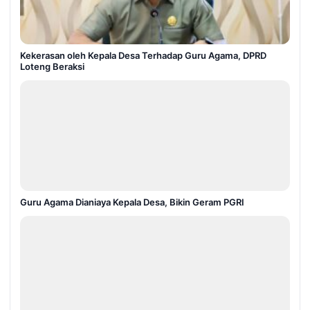
Kekerasan oleh Kepala Desa Terhadap Guru Agama, DPRD
Loteng Beraksi
Guru Agama Dianiaya Kepala Desa, Bikin Geram PGRI