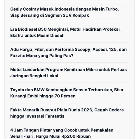
Geely Coolray Masuk Indonesia dengan Mesin Turbo,
Siap Bersaing di Segmen SUV Kompak
Era Biodiesel B50 Mengintai, Motul Hadirkan Proteksi
Ekstra untuk Mesin Diesel
Adu Harga, Fitur, dan Performa Scoopy, Access 125, dan
Fazzio: Mana yang Paling Pas?
Motul Luncurkan Program Kemitraan Mikro untuk Perluas
Jaringan Bengkel Lokal
Toyota dan BMW Kembangkan Bensin Terbarukan, Bisa
Kurangi Emisi hingga 70 Persen
Fakta Menarik Rumput Piala Dunia 2026, Cegah Cedera
hingga Investasi Fantastis
4 Jam Tangan Pintar yang Cocok untuk Pemakaian
Sehari-hari, Harga Mulai Rp200 Ribuan