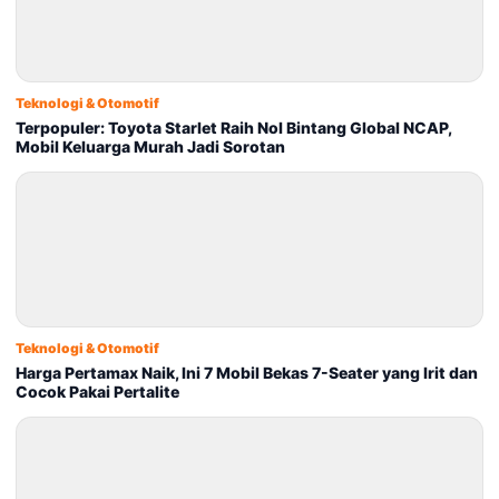
Teknologi & Otomotif
Terpopuler: Toyota Starlet Raih Nol Bintang Global NCAP,
Mobil Keluarga Murah Jadi Sorotan
Teknologi & Otomotif
Harga Pertamax Naik, Ini 7 Mobil Bekas 7-Seater yang Irit dan
Cocok Pakai Pertalite