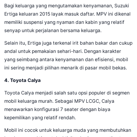
Bagi keluarga yang mengutamakan kenyamanan, Suzuki
Ertiga keluaran 2015 layak masuk daftar. MPV ini dikenal
memiliki suspensi yang nyaman dan kabin yang relatif
senyap untuk perjalanan bersama keluarga.
Selain itu, Ertiga juga terkenal irit bahan bakar dan cukup
andal untuk pemakaian sehari-hari. Dengan karakter
yang seimbang antara kenyamanan dan efisiensi, mobil
ini sering menjadi pilihan menarik di pasar mobil bekas.
4. Toyota Calya
Toyota Calya menjadi salah satu opsi populer di segmen
mobil keluarga murah. Sebagai MPV LCGC, Calya
menawarkan konfigurasi 7 seater dengan biaya
kepemilikan yang relatif rendah.
Mobil ini cocok untuk keluarga muda yang membutuhkan