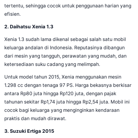
tertentu, sehingga cocok untuk penggunaan harian yang
efisien.
2. Daihatsu Xenia 1.3
Xenia 1.3 sudah lama dikenal sebagai salah satu mobil
keluarga andalan di Indonesia. Reputasinya dibangun
dari mesin yang tangguh, perawatan yang mudah, dan
ketersediaan suku cadang yang melimpah.
Untuk model tahun 2015, Xenia menggunakan mesin
1.298 cc dengan tenaga 97 PS. Harga bekasnya berkisar
antara Rp80 juta hingga Rp120 juta, dengan pajak
tahunan sekitar Rp1,74 juta hingga Rp2,54 juta. Mobil ini
cocok bagi keluarga yang menginginkan kendaraan
praktis dan mudah dirawat.
3. Suzuki Ertiga 2015