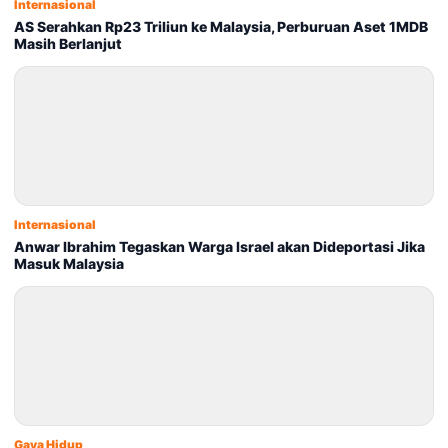
Internasional
AS Serahkan Rp23 Triliun ke Malaysia, Perburuan Aset 1MDB
Masih Berlanjut
Internasional
Anwar Ibrahim Tegaskan Warga Israel akan Dideportasi Jika
Masuk Malaysia
Gaya Hidup