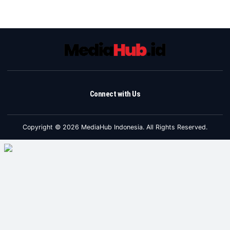
Connect with Us
Copyright © 2026 MediaHub Indonesia. All Rights Reserved.