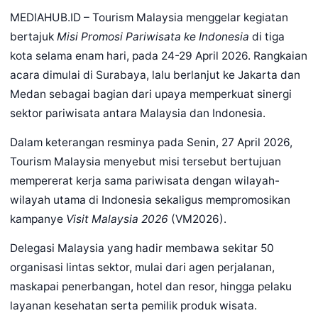
MEDIAHUB.ID – Tourism Malaysia menggelar kegiatan
bertajuk
Misi Promosi Pariwisata ke Indonesia
di tiga
kota selama enam hari, pada 24-29 April 2026. Rangkaian
acara dimulai di Surabaya, lalu berlanjut ke Jakarta dan
Medan sebagai bagian dari upaya memperkuat sinergi
sektor pariwisata antara Malaysia dan Indonesia.
Dalam keterangan resminya pada Senin, 27 April 2026,
Tourism Malaysia menyebut misi tersebut bertujuan
mempererat kerja sama pariwisata dengan wilayah-
wilayah utama di Indonesia sekaligus mempromosikan
kampanye
Visit Malaysia 2026
(VM2026).
Delegasi Malaysia yang hadir membawa sekitar 50
organisasi lintas sektor, mulai dari agen perjalanan,
maskapai penerbangan, hotel dan resor, hingga pelaku
layanan kesehatan serta pemilik produk wisata.