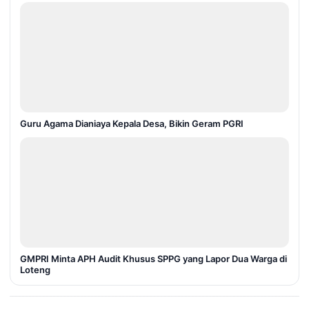
Guru Agama Dianiaya Kepala Desa, Bikin Geram PGRI
GMPRI Minta APH Audit Khusus SPPG yang Lapor Dua Warga di
Loteng