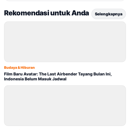
Rekomendasi untuk Anda
Selengkapnya
Budaya & Hiburan
Film Baru Avatar: The Last Airbender Tayang Bulan Ini,
Indonesia Belum Masuk Jadwal