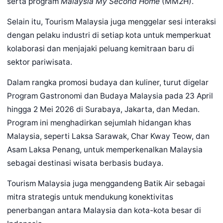
serta program
Malaysia My Second Home
(MM2H).
Selain itu, Tourism Malaysia juga menggelar sesi interaksi
dengan pelaku industri di setiap kota untuk memperkuat
kolaborasi dan menjajaki peluang kemitraan baru di
sektor pariwisata.
Dalam rangka promosi budaya dan kuliner, turut digelar
Program Gastronomi dan Budaya Malaysia pada 23 April
hingga 2 Mei 2026 di Surabaya, Jakarta, dan Medan.
Program ini menghadirkan sejumlah hidangan khas
Malaysia, seperti Laksa Sarawak, Char Kway Teow, dan
Asam Laksa Penang, untuk memperkenalkan Malaysia
sebagai destinasi wisata berbasis budaya.
Tourism Malaysia juga menggandeng Batik Air sebagai
mitra strategis untuk mendukung konektivitas
penerbangan antara Malaysia dan kota-kota besar di