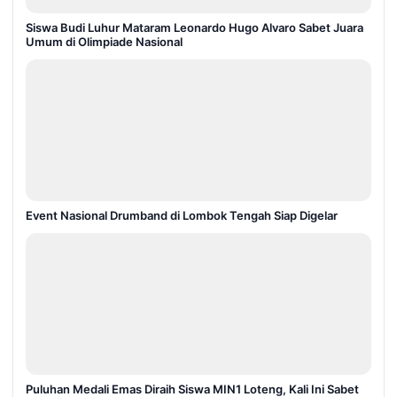
Siswa Budi Luhur Mataram Leonardo Hugo Alvaro Sabet Juara
Umum di Olimpiade Nasional
Event Nasional Drumband di Lombok Tengah Siap Digelar
Puluhan Medali Emas Diraih Siswa MIN1 Loteng, Kali Ini Sabet