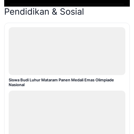
Pendidikan & Sosial
Siswa Budi Luhur Mataram Panen Medali Emas Olimpiade
Nasional