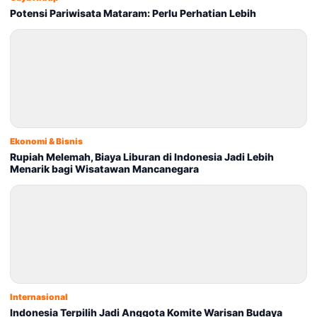
Potensi Pariwisata Mataram: Perlu Perhatian Lebih
Ekonomi & Bisnis
Rupiah Melemah, Biaya Liburan di Indonesia Jadi Lebih
Menarik bagi Wisatawan Mancanegara
Internasional
Indonesia Terpilih Jadi Anggota Komite Warisan Budaya