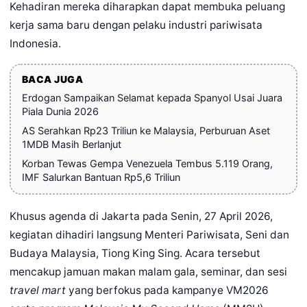
Kehadiran mereka diharapkan dapat membuka peluang
kerja sama baru dengan pelaku industri pariwisata
Indonesia.
BACA JUGA
Erdogan Sampaikan Selamat kepada Spanyol Usai Juara
Piala Dunia 2026
AS Serahkan Rp23 Triliun ke Malaysia, Perburuan Aset
1MDB Masih Berlanjut
Korban Tewas Gempa Venezuela Tembus 5.119 Orang,
IMF Salurkan Bantuan Rp5,6 Triliun
Khusus agenda di Jakarta pada Senin, 27 April 2026,
kegiatan dihadiri langsung Menteri Pariwisata, Seni dan
Budaya Malaysia, Tiong King Sing. Acara tersebut
mencakup jamuan makan malam gala, seminar, dan sesi
travel mart
yang berfokus pada kampanye VM2026