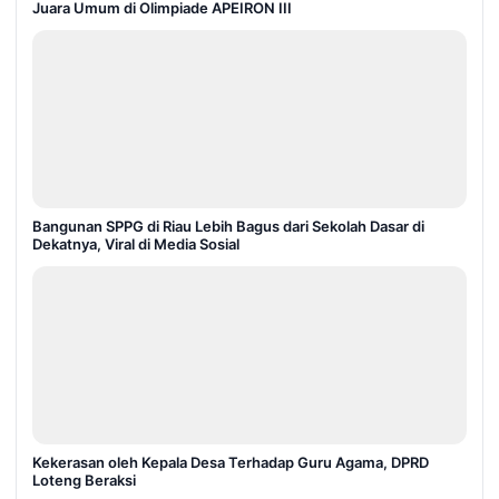
Juara Umum di Olimpiade APEIRON III
Bangunan SPPG di Riau Lebih Bagus dari Sekolah Dasar di
Dekatnya, Viral di Media Sosial
Kekerasan oleh Kepala Desa Terhadap Guru Agama, DPRD
Loteng Beraksi