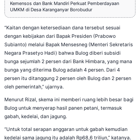
Kemensos dan Bank Mandiri Perkuat Pemberdayaan
UMKM di Desa Karanganyar Borobudur
“Kaitan dengan ketersediaan dana tersebut sesuai
dengan kebijakan dari Bapak Presiden (Prabowo
Subianto) melalui Bapak Mensesneg (Menteri Sekretaris
Negara Prasetyo Hadi) bahwa Bulog diberi subsidi
bunga sejumlah 2 persen dari Bank Himbara, yang mana
bunga yang diterima Bulog adalah 4 persen. Dari 4
persen itu ditanggung 2 persen oleh Bulog dan 2 persen
oleh pemerintah,” ujarnya.
Menurut Rizal, skema ini memberi ruang lebih besar bagi
Bulog untuk menyerap hasil panen petani, termasuk
gabah, kedelai, dan jagung.
“Untuk total serapan anggaran untuk gabah kemudian
kedelai sama jagung itu adalah Rp68,6 triliun,” katanya.