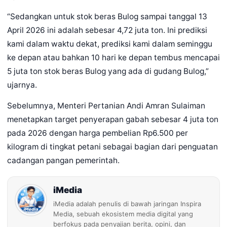
“Sedangkan untuk stok beras Bulog sampai tanggal 13
April 2026 ini adalah sebesar 4,72 juta ton. Ini prediksi
kami dalam waktu dekat, prediksi kami dalam seminggu
ke depan atau bahkan 10 hari ke depan tembus mencapai
5 juta ton stok beras Bulog yang ada di gudang Bulog,”
ujarnya.
Sebelumnya, Menteri Pertanian Andi Amran Sulaiman
menetapkan target penyerapan gabah sebesar 4 juta ton
pada 2026 dengan harga pembelian Rp6.500 per
kilogram di tingkat petani sebagai bagian dari penguatan
cadangan pangan pemerintah.
iMedia
iMedia adalah penulis di bawah jaringan Inspira
Media, sebuah ekosistem media digital yang
berfokus pada penyajian berita, opini, dan