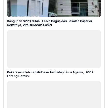
Bangunan SPPG di Riau Lebih Bagus dari Sekolah Dasar di
Dekatnya, Viral di Media Sosial
Kekerasan oleh Kepala Desa Terhadap Guru Agama, DPRD
Loteng Beraksi