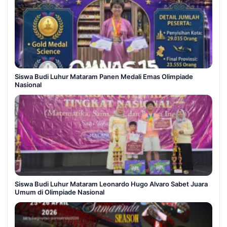
Siswa Budi Luhur Mataram Panen Medali Emas Olimpiade
Nasional
Siswa Budi Luhur Mataram Leonardo Hugo Alvaro Sabet Juara
Umum di Olimpiade Nasional