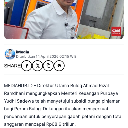
iMedia
Diterbitkan 14 April 2026 02:15 WIB
SHARE
MEDIAHUB.ID – Direktur Utama Bulog Ahmad Rizal
Ramdhani mengungkapkan Menteri Keuangan Purbaya
Yudhi Sadewa telah menyetujui subsidi bunga pinjaman
bagi Perum Bulog. Dukungan itu akan memperkuat
pendanaan untuk penyerapan gabah petani dengan total
anggaran mencapai Rp68,6 triliun.