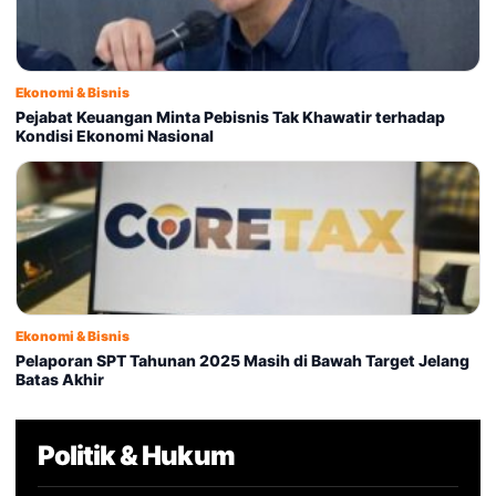
Ekonomi & Bisnis
Pejabat Keuangan Minta Pebisnis Tak Khawatir terhadap
Kondisi Ekonomi Nasional
Ekonomi & Bisnis
Pelaporan SPT Tahunan 2025 Masih di Bawah Target Jelang
Batas Akhir
Politik & Hukum