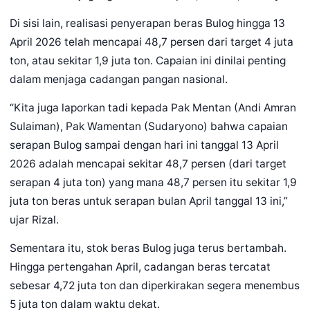
Di sisi lain, realisasi penyerapan beras Bulog hingga 13
April 2026 telah mencapai 48,7 persen dari target 4 juta
ton, atau sekitar 1,9 juta ton. Capaian ini dinilai penting
dalam menjaga cadangan pangan nasional.
“Kita juga laporkan tadi kepada Pak Mentan (Andi Amran
Sulaiman), Pak Wamentan (Sudaryono) bahwa capaian
serapan Bulog sampai dengan hari ini tanggal 13 April
2026 adalah mencapai sekitar 48,7 persen (dari target
serapan 4 juta ton) yang mana 48,7 persen itu sekitar 1,9
juta ton beras untuk serapan bulan April tanggal 13 ini,”
ujar Rizal.
Sementara itu, stok beras Bulog juga terus bertambah.
Hingga pertengahan April, cadangan beras tercatat
sebesar 4,72 juta ton dan diperkirakan segera menembus
5 juta ton dalam waktu dekat.