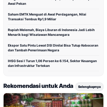
Awal Pekan
Saham EMTK Menguat di Awal Perdagangan, Nilai
Transaksi Tembus Rp1,9 Miliar
Rupiah Melemah, Biaya Liburan di Indonesia Jadi Lebih
Menarik bagi Wisatawan Mancanegara
Ekspor Satu Pintu Lewat DSI Dinilai Bisa Tutup Kebocoran
dan Tambah Penerimaan Negara
IHSG Sesi I Turun 1,06 Persen ke 6.154, Sektor Keuangan
dan Infrastruktur Tertekan
Rekomendasi untuk Anda
Selengkapnya