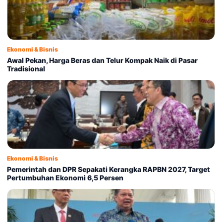
Ekonomi & Bisnis
Awal Pekan, Harga Beras dan Telur Kompak Naik di Pasar
Tradisional
Ekonomi & Bisnis
Pemerintah dan DPR Sepakati Kerangka RAPBN 2027, Target
Pertumbuhan Ekonomi 6,5 Persen