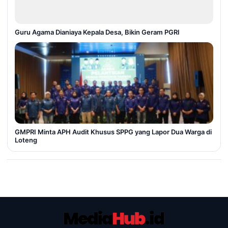
Guru Agama Dianiaya Kepala Desa, Bikin Geram PGRI
GMPRI Minta APH Audit Khusus SPPG yang Lapor Dua Warga di
Loteng