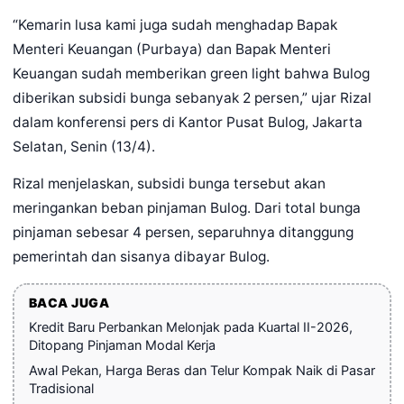
“Kemarin lusa kami juga sudah menghadap Bapak
Menteri Keuangan (Purbaya) dan Bapak Menteri
Keuangan sudah memberikan green light bahwa Bulog
diberikan subsidi bunga sebanyak 2 persen,” ujar Rizal
dalam konferensi pers di Kantor Pusat Bulog, Jakarta
Selatan, Senin (13/4).
Rizal menjelaskan, subsidi bunga tersebut akan
meringankan beban pinjaman Bulog. Dari total bunga
pinjaman sebesar 4 persen, separuhnya ditanggung
pemerintah dan sisanya dibayar Bulog.
BACA JUGA
Kredit Baru Perbankan Melonjak pada Kuartal II-2026,
Ditopang Pinjaman Modal Kerja
Awal Pekan, Harga Beras dan Telur Kompak Naik di Pasar
Tradisional