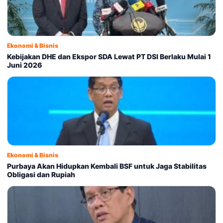
Ekonomi & Bisnis
Kebijakan DHE dan Ekspor SDA Lewat PT DSI Berlaku Mulai 1
Juni 2026
Ekonomi & Bisnis
Purbaya Akan Hidupkan Kembali BSF untuk Jaga Stabilitas
Obligasi dan Rupiah