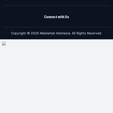
Connect with Us
Copyright © 2026 MediaHub Indonesia. All Rights Reserved.