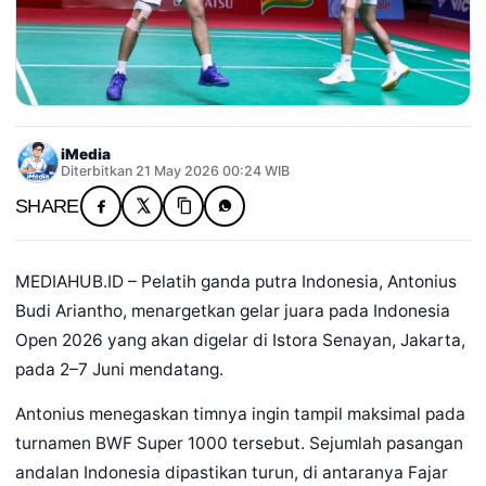
iMedia
Diterbitkan 21 May 2026 00:24 WIB
SHARE
MEDIAHUB.ID – Pelatih ganda putra Indonesia, Antonius
Budi Ariantho, menargetkan gelar juara pada Indonesia
Open 2026 yang akan digelar di Istora Senayan, Jakarta,
pada 2–7 Juni mendatang.
Antonius menegaskan timnya ingin tampil maksimal pada
turnamen BWF Super 1000 tersebut. Sejumlah pasangan
andalan Indonesia dipastikan turun, di antaranya Fajar