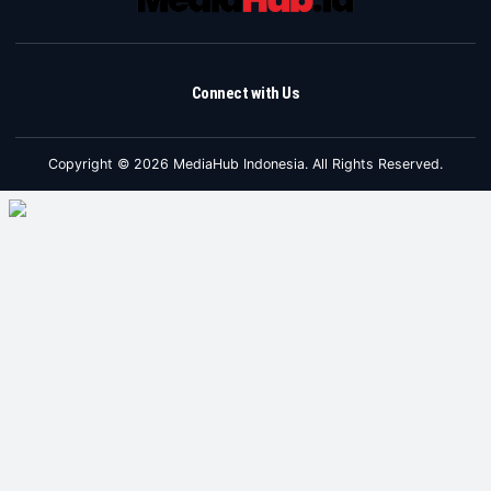
Connect with Us
Copyright © 2026 MediaHub Indonesia. All Rights Reserved.