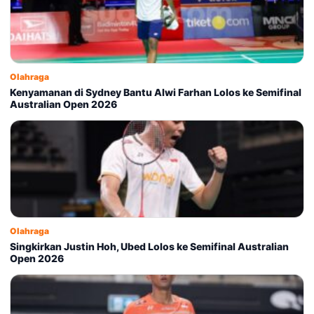
Olahraga
Kenyamanan di Sydney Bantu Alwi Farhan Lolos ke Semifinal
Australian Open 2026
Olahraga
Singkirkan Justin Hoh, Ubed Lolos ke Semifinal Australian
Open 2026