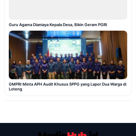
Guru Agama Dianiaya Kepala Desa, Bikin Geram PGRI
GMPRI Minta APH Audit Khusus SPPG yang Lapor Dua Warga di
Loteng