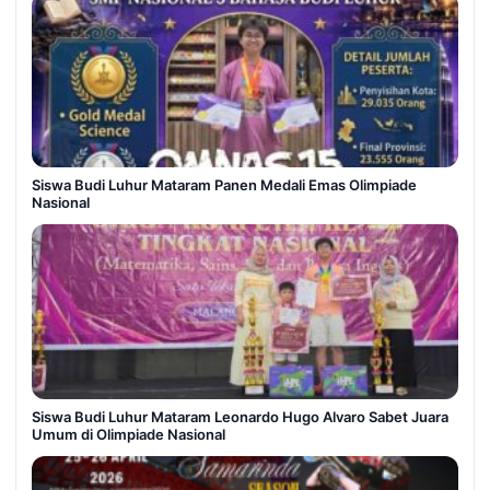
Siswa Budi Luhur Mataram Panen Medali Emas Olimpiade
Nasional
Siswa Budi Luhur Mataram Leonardo Hugo Alvaro Sabet Juara
Umum di Olimpiade Nasional