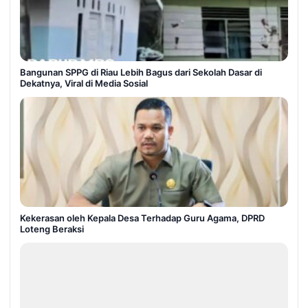
Bangunan SPPG di Riau Lebih Bagus dari Sekolah Dasar di
Dekatnya, Viral di Media Sosial
Kekerasan oleh Kepala Desa Terhadap Guru Agama, DPRD
Loteng Beraksi