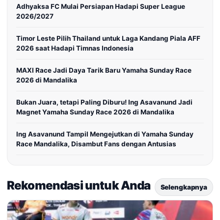
Adhyaksa FC Mulai Persiapan Hadapi Super League
2026/2027
Timor Leste Pilih Thailand untuk Laga Kandang Piala AFF
2026 saat Hadapi Timnas Indonesia
MAXI Race Jadi Daya Tarik Baru Yamaha Sunday Race
2026 di Mandalika
Bukan Juara, tetapi Paling Diburu! Ing Asavanund Jadi
Magnet Yamaha Sunday Race 2026 di Mandalika
Ing Asavanund Tampil Mengejutkan di Yamaha Sunday
Race Mandalika, Disambut Fans dengan Antusias
Rekomendasi untuk Anda
Selengkapnya