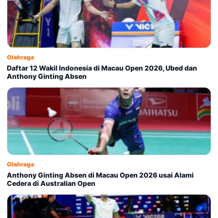
Olahraga
Daftar 12 Wakil Indonesia di Macau Open 2026, Ubed dan
Anthony Ginting Absen
Olahraga
Anthony Ginting Absen di Macau Open 2026 usai Alami
Cedera di Australian Open