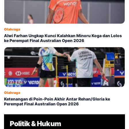
Olahraga
Alwi Farhan Ungkap Kunci Kalahkan Minoru Koga dan Lolos
ke Perempat Final Australian Open 2026
Olahraga
Ketenangan di Poin-Poin Akhir Antar Rehan/Gloria ke
Perempat Final Australian Open 2026
Politik & Hukum