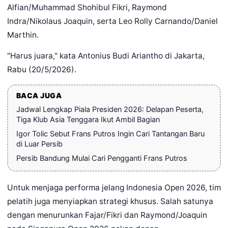
Alfian/Muhammad Shohibul Fikri, Raymond
Indra/Nikolaus Joaquin, serta Leo Rolly Carnando/Daniel
Marthin.
"Harus juara," kata Antonius Budi Ariantho di Jakarta,
Rabu (20/5/2026).
BACA JUGA
Jadwal Lengkap Piala Presiden 2026: Delapan Peserta,
Tiga Klub Asia Tenggara Ikut Ambil Bagian
Igor Tolic Sebut Frans Putros Ingin Cari Tantangan Baru
di Luar Persib
Persib Bandung Mulai Cari Pengganti Frans Putros
Untuk menjaga performa jelang Indonesia Open 2026, tim
pelatih juga menyiapkan strategi khusus. Salah satunya
dengan menurunkan Fajar/Fikri dan Raymond/Joaquin