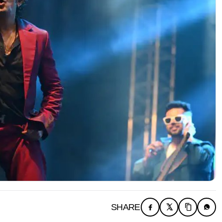
SHARE