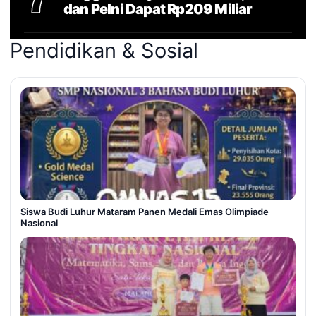
dan Pelni Dapat Rp209 Miliar
Pendidikan & Sosial
Siswa Budi Luhur Mataram Panen Medali Emas Olimpiade
Nasional