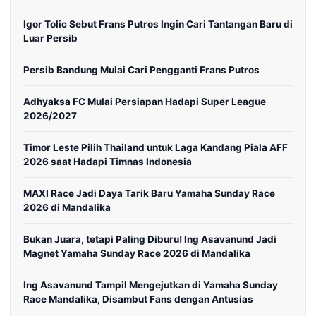
Igor Tolic Sebut Frans Putros Ingin Cari Tantangan Baru di
Luar Persib
Persib Bandung Mulai Cari Pengganti Frans Putros
Adhyaksa FC Mulai Persiapan Hadapi Super League
2026/2027
Timor Leste Pilih Thailand untuk Laga Kandang Piala AFF
2026 saat Hadapi Timnas Indonesia
MAXI Race Jadi Daya Tarik Baru Yamaha Sunday Race
2026 di Mandalika
Bukan Juara, tetapi Paling Diburu! Ing Asavanund Jadi
Magnet Yamaha Sunday Race 2026 di Mandalika
Ing Asavanund Tampil Mengejutkan di Yamaha Sunday
Race Mandalika, Disambut Fans dengan Antusias