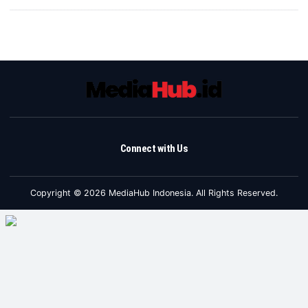
Connect with Us
Copyright © 2026 MediaHub Indonesia. All Rights Reserved.