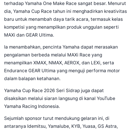
terhadap Yamaha One Make Race sangat besar. Menurut
dia, Yamaha Cup Race tahun ini menghadirkan kreativitas
baru untuk menambah daya tarik acara, termasuk kelas
kompetisi yang menampilkan produk unggulan seperti
MAXi dan GEAR Ultima.
Ia menambahkan, pencinta Yamaha dapat merasakan
pengalaman berbeda melalui MAXi Race yang
menampilkan XMAX, NMAX, AEROX, dan LEXi, serta
Endurance GEAR Ultima yang menguji performa motor
dalam balapan ketahanan.
Yamaha Cup Race 2026 Seri Sidrap juga dapat
disaksikan melalui siaran langsung di kanal YouTube
Yamaha Racing Indonesia.
Sejumlah sponsor turut mendukung gelaran ini, di
antaranya Idemitsu, Yamalube, KYB, Yuasa, GS Astra,