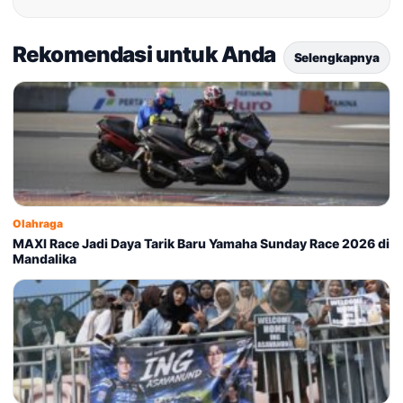
Rekomendasi untuk Anda
Selengkapnya
Olahraga
MAXI Race Jadi Daya Tarik Baru Yamaha Sunday Race 2026 di
Mandalika