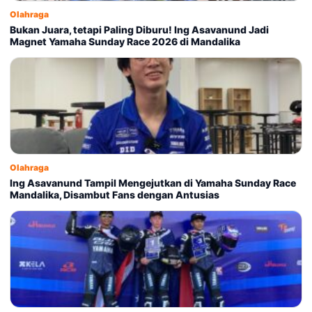
Olahraga
Bukan Juara, tetapi Paling Diburu! Ing Asavanund Jadi
Magnet Yamaha Sunday Race 2026 di Mandalika
Olahraga
Ing Asavanund Tampil Mengejutkan di Yamaha Sunday Race
Mandalika, Disambut Fans dengan Antusias