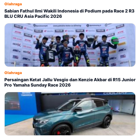
Olahraga
Sabian Fathul Ilmi Wakili Indonesia di Podium pada Race 2 R3
BLU CRU Asia Pacific 2026
Olahraga
Persaingan Ketat Jallu Vesgio dan Kenzie Akbar di R15 Junior
Pro Yamaha Sunday Race 2026