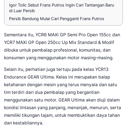
Igor Tolic Sebut Frans Putros Ingin Cari Tantangan Baru
di Luar Persib
Persib Bandung Mulai Cari Pengganti Frans Putros
Sementara itu, YCR6 MAXi GP Semi Pro Open 155cc dan
YCR7 MAXi GP Open 250cc Up Mix Standard & Modif
dibuka untuk pembalap profesional, komunitas, dan
konsumen yang menggunakan motor masing-masing.
Selain itu, perhatian juga tertuju pada kelas YCR13
Endurance GEAR Ultima. Kelas ini merupakan balap
ketahanan dengan mesin yang terus menyala dan satu
tim terdiri dari dua pembalap yang bergantian
menggunakan satu motor. GEAR Ultima akan diuji dalam
kondisi lintasan yang panjang, menanjak, menurun, serta
memiliki tikungan tajam, untuk membuktikan daya tahan
dan kestabilannya.