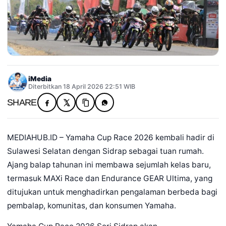
iMedia
Diterbitkan 18 April 2026 22:51 WIB
SHARE
MEDIAHUB.ID – Yamaha Cup Race 2026 kembali hadir di
Sulawesi Selatan dengan Sidrap sebagai tuan rumah.
Ajang balap tahunan ini membawa sejumlah kelas baru,
termasuk MAXi Race dan Endurance GEAR Ultima, yang
ditujukan untuk menghadirkan pengalaman berbeda bagi
pembalap, komunitas, dan konsumen Yamaha.