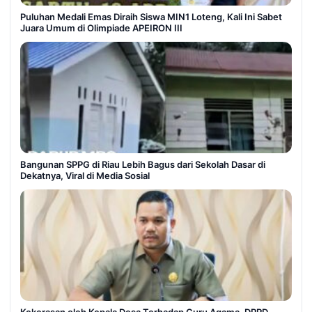
Puluhan Medali Emas Diraih Siswa MIN1 Loteng, Kali Ini Sabet
Juara Umum di Olimpiade APEIRON III
Bangunan SPPG di Riau Lebih Bagus dari Sekolah Dasar di
Dekatnya, Viral di Media Sosial