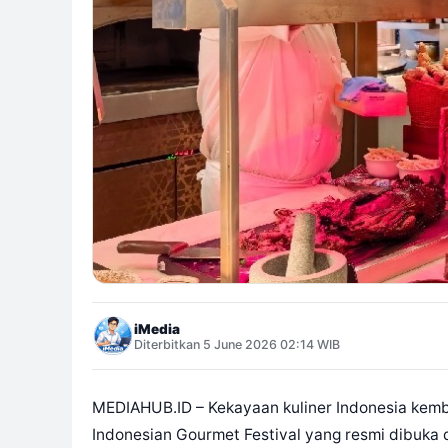
iMedia
Diterbitkan 5 June 2026 02:14 WIB
MEDIAHUB.ID – Kekayaan kuliner Indonesia kemba
Indonesian Gourmet Festival yang resmi dibuka d