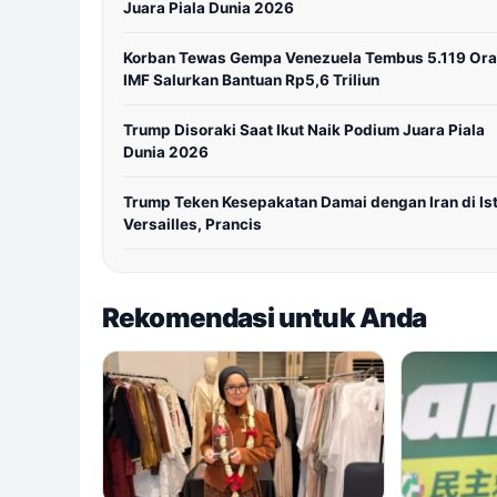
Juara Piala Dunia 2026
Korban Tewas Gempa Venezuela Tembus 5.119 Ora
IMF Salurkan Bantuan Rp5,6 Triliun
Trump Disoraki Saat Ikut Naik Podium Juara Piala
Dunia 2026
Trump Teken Kesepakatan Damai dengan Iran di Is
Versailles, Prancis
Rekomendasi untuk Anda