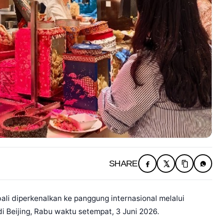
SHARE
li diperkenalkan ke panggung internasional melalui
i Beijing, Rabu waktu setempat, 3 Juni 2026.