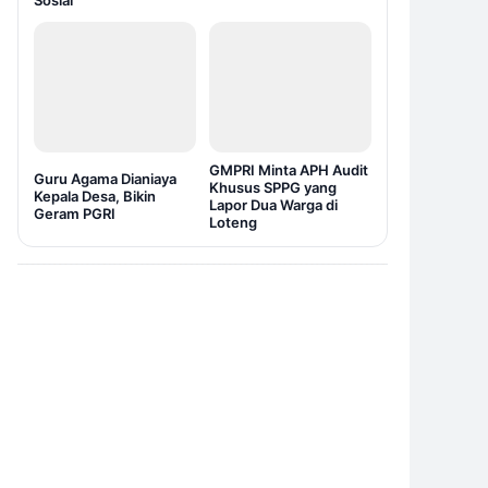
Sosial
GMPRI Minta APH Audit
Guru Agama Dianiaya
Khusus SPPG yang
Kepala Desa, Bikin
Lapor Dua Warga di
Geram PGRI
Loteng