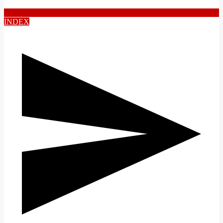
INDEX