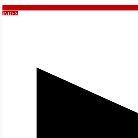
INDEX