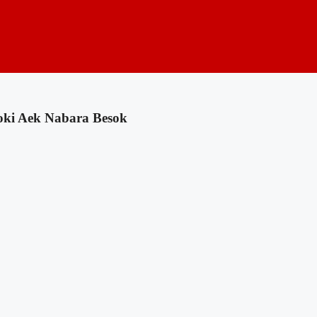
oki Aek Nabara Besok