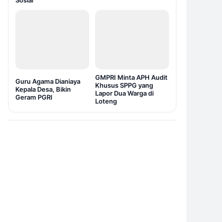
Sosial
GMPRI Minta APH Audit
Guru Agama Dianiaya
Khusus SPPG yang
Kepala Desa, Bikin
Lapor Dua Warga di
Geram PGRI
Loteng