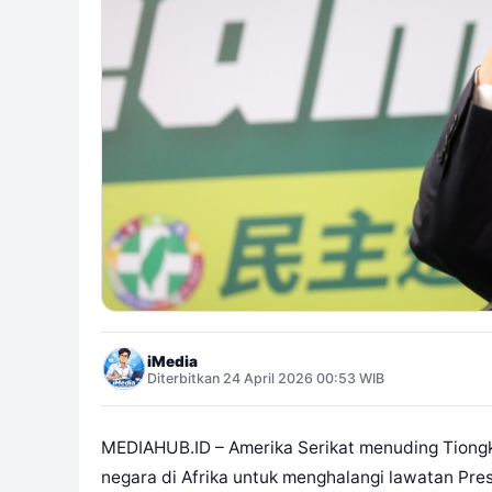
iMedia
Diterbitkan 24 April 2026 00:53 WIB
MEDIAHUB.ID – Amerika Serikat menuding Tiongk
negara di Afrika untuk menghalangi lawatan Pres