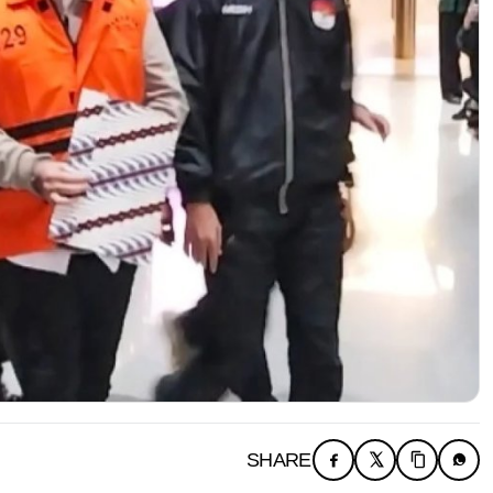
SHARE