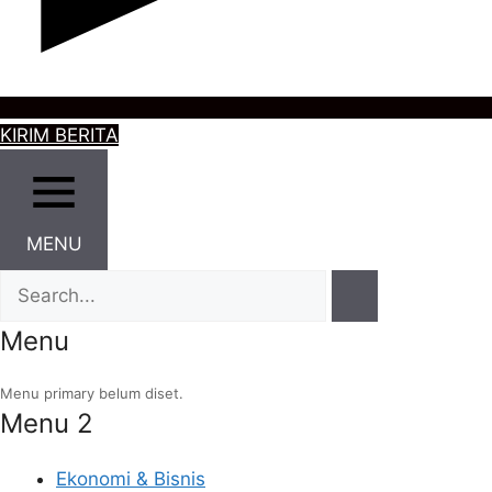
KIRIM BERITA
MENU
Menu
Menu primary belum diset.
Menu 2
Ekonomi & Bisnis