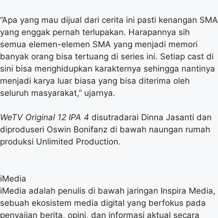
“Apa yang mau dijual dari cerita ini pasti kenangan SMA
yang enggak pernah terlupakan. Harapannya sih
semua elemen-elemen SMA yang menjadi memori
banyak orang bisa tertuang di series ini. Setiap cast di
sini bisa menghidupkan karakternya sehingga nantinya
menjadi karya luar biasa yang bisa diterima oleh
seluruh masyarakat,” ujarnya.
WeTV Original 12 IPA 4
disutradarai Dinna Jasanti dan
diproduseri Oswin Bonifanz di bawah naungan rumah
produksi Unlimited Production.
iMedia
iMedia adalah penulis di bawah jaringan Inspira Media,
sebuah ekosistem media digital yang berfokus pada
penyajian berita, opini, dan informasi aktual secara