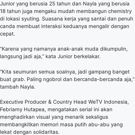
Junior yang berusia 25 tahun dan Nayla yang berusia
18 tahun juga mengaku mudah membangun chemistry
di lokasi syuting. Suasana kerja yang santai dan penuh
canda membuat interaksi keduanya mengalir dengan
cepat.
“Karena yang namanya anak-anak muda dikumpulin,
langsung jadi aja,” kata Junior berkelakar.
“Kita seumuran semua soalnya, jadi gampang banget
buat
grab
. Paling ngobrol dan bercanda-bercanda aja,”
tambah Nayla.
Executive Producer & Country Head WeTV Indonesia,
Febriamy Hutapea, mengatakan serial ini akan
menghadirkan visual yang menarik sekaligus
membangkitkan memori masa putih abu-abu yang
lekat dengan solidaritas.