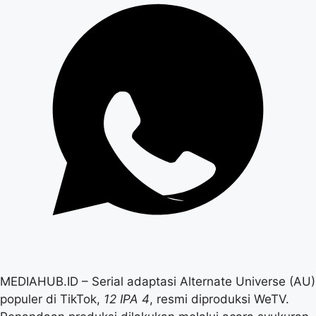
MEDIAHUB.ID – Serial adaptasi Alternate Universe (AU)
populer di TikTok,
12 IPA 4
, resmi diproduksi WeTV.