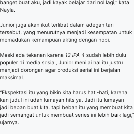
banget buat aku, jadi kayak belajar dari nol lagi,” kata
Nayla.
Junior juga akan ikut terlibat dalam adegan tari
tersebut, yang menurutnya menjadi kesempatan untuk
memadukan kemampuan akting dengan hobi.
Meski ada tekanan karena
12 IPA 4
sudah lebih dulu
populer di media sosial, Junior menilai hal itu justru
menjadi dorongan agar produksi serial ini berjalan
maksimal.
“Ekspektasi itu yang bikin kita harus hati-hati, karena
kan judul ini udah lumayan hits ya. Jadi itu lumayan
jadi beban buat kita, tapi beban itu yang membuat kita
jadi semangat untuk membuat series ini lebih baik lagi,”
ujarnya.