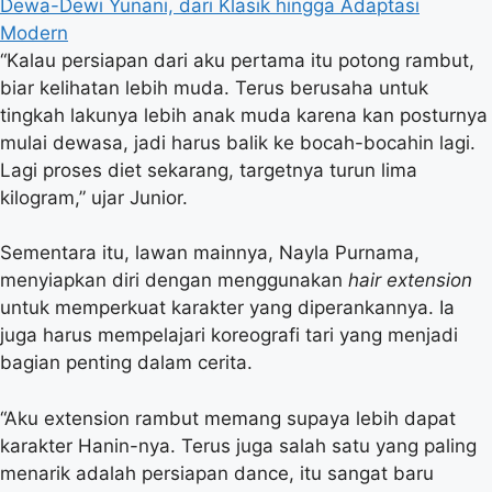
Dewa-Dewi Yunani, dari Klasik hingga Adaptasi
Modern
“Kalau persiapan dari aku pertama itu potong rambut,
biar kelihatan lebih muda. Terus berusaha untuk
tingkah lakunya lebih anak muda karena kan posturnya
mulai dewasa, jadi harus balik ke bocah-bocahin lagi.
Lagi proses diet sekarang, targetnya turun lima
kilogram,” ujar Junior.
Sementara itu, lawan mainnya, Nayla Purnama,
menyiapkan diri dengan menggunakan
hair extension
untuk memperkuat karakter yang diperankannya. Ia
juga harus mempelajari koreografi tari yang menjadi
bagian penting dalam cerita.
“Aku extension rambut memang supaya lebih dapat
karakter Hanin-nya. Terus juga salah satu yang paling
menarik adalah persiapan dance, itu sangat baru