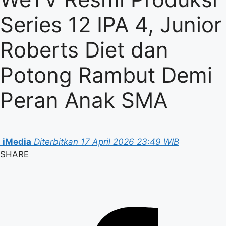
Series 12 IPA 4, Junior
Roberts Diet dan
Potong Rambut Demi
Peran Anak SMA
iMedia
Diterbitkan 17 April 2026 23:49 WIB
SHARE