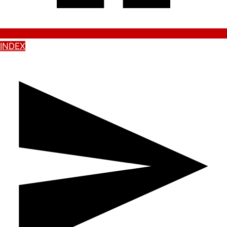
INDEX